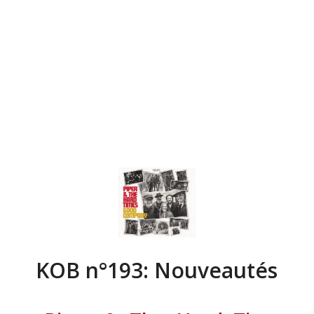
KOB n°193: Nouveautés