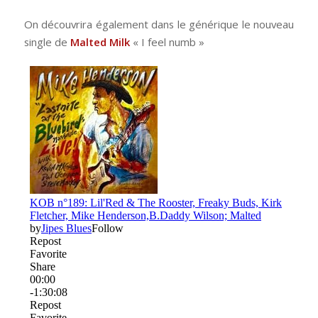
On découvrira également dans le générique le nouveau
single de
Malted Milk
« I feel numb »