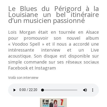
Le Blues du Périgord à la
Louisiane un bel itinéraire
d’un musicien passionné
Loïs Morgan était en tournée en Alsace
pour promouvoir son nouvel album
« Voodoo Spell » et il nous a accordé une
intéressante interview et un Live
acoustique. Son disque est disponible sur
simple commande sur ses réseaux sociaux
Facebook et Instagram
Voilà son interview