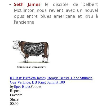
Seth James
le disciple de Delbert
McClinton nous revient avec un nouvel
opus entre blues americana et RNB à
l’ancienne