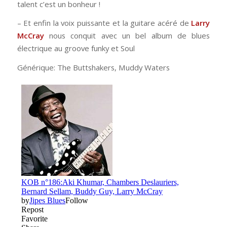
talent c’est un bonheur !
– Et enfin la voix puissante et la guitare acéré de
Larry
McCray
nous conquit avec un bel album de blues
électrique au groove funky et Soul
Générique: The Buttshakers, Muddy Waters