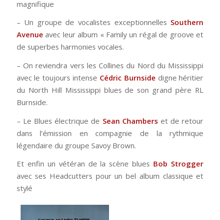
magnifique
– Un groupe de vocalistes exceptionnelles
Southern
Avenue
avec leur album « Family un régal de groove et
de superbes harmonies vocales.
– On reviendra vers les Collines du Nord du Mississippi
avec le toujours intense
Cédric Burnside
digne héritier
du North Hill Mississippi blues de son grand père RL
Burnside.
– Le Blues électrique de
Sean Chambers
et de retour
dans l’émission en compagnie de la rythmique
légendaire du groupe Savoy Brown.
Et enfin un vétéran de la scène blues
Bob Strogger
avec ses Headcutters pour un bel album classique et
stylé