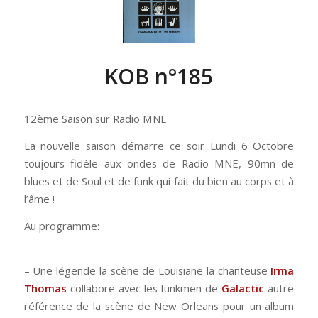
KOB n°185
12ème Saison sur Radio MNE
La nouvelle saison démarre ce soir Lundi 6 Octobre
toujours fidèle aux ondes de Radio MNE, 90mn de
blues et de Soul et de funk qui fait du bien au corps et à
l’âme !
Au programme:
– Une légende la scène de Louisiane la chanteuse
Irma
Thomas
collabore avec les funkmen de
Galactic
autre
référence de la scène de New Orleans pour un album