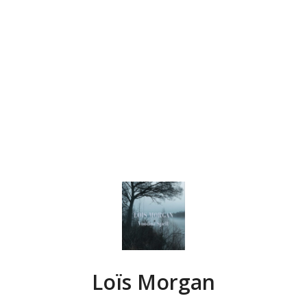
Loïs Morgan