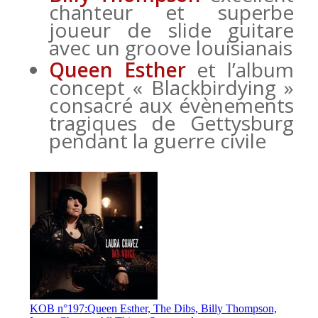
chanteur et superbe
joueur de slide guitare
avec un groove louisianais
Queen Esther
et l’album
concept « Blackbirdying »
consacré aux évènements
tragiques de Gettysburg
pendant la guerre civile