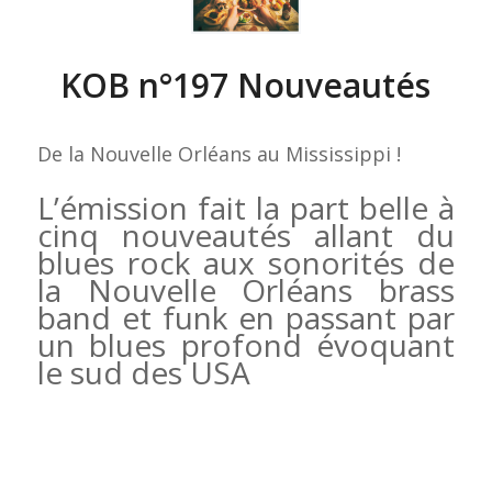
KOB n°197 Nouveautés
De la Nouvelle Orléans au Mississippi !
L’émission fait la part belle à
cinq nouveautés allant du
blues rock aux sonorités de
la Nouvelle Orléans brass
band et funk en passant par
un blues profond évoquant
le sud des USA