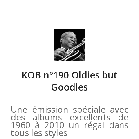
KOB n°190 Oldies but
Goodies
Une émission spéciale avec
des albums excellents de
1960 à 2010 un régal dans
tous les styles