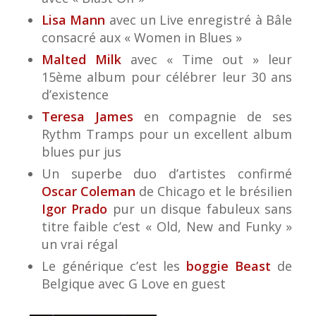
Lisa Mann
avec un Live enregistré à Bâle
consacré aux « Women in Blues »
Malted Milk
avec « Time out » leur
15ème album pour célébrer leur 30 ans
d’existence
Teresa James
en compagnie de ses
Rythm Tramps pour un excellent album
blues pur jus
Un superbe duo d’artistes confirmé
Oscar Coleman
de Chicago et le brésilien
Igor Prado
pur un disque fabuleux sans
titre faible c’est « Old, New and Funky »
un vrai régal
Le générique c’est les
boggie Beast
de
Belgique avec G Love en guest