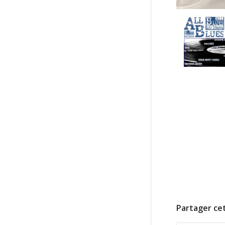
Partager cet