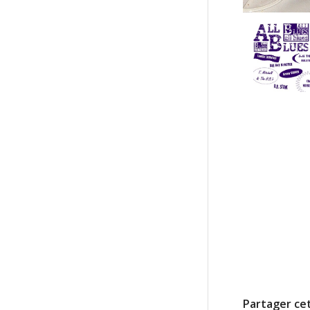
Partager cet