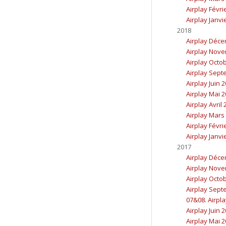
Airplay Févri
Airplay Janvi
2018
Airplay Déc
Airplay Nov
Airplay Octo
Airplay Sept
Airplay Juin 
Airplay Mai 
Airplay Avril
Airplay Mars
Airplay Févri
Airplay Janvi
2017
Airplay Déc
Airplay Nov
Airplay Octo
Airplay Sept
07&08. Airpla
Airplay Juin 
Airplay Mai 