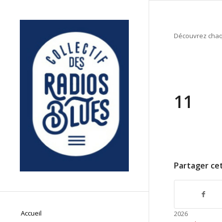
Découvrez chaqu
11
Partager cet
Accueil
2026