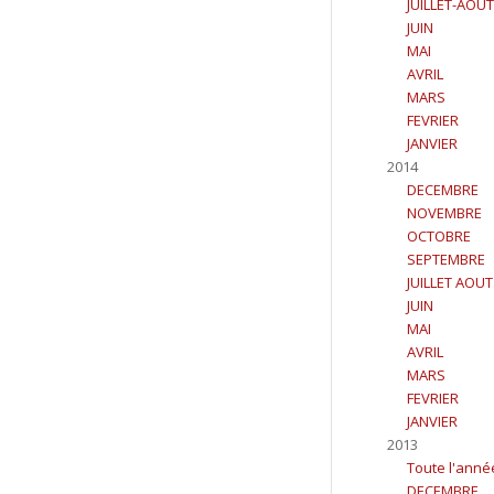
JUILLET-AOUT
JUIN
MAI
AVRIL
MARS
FEVRIER
JANVIER
2014
DECEMBRE
NOVEMBRE
OCTOBRE
SEPTEMBRE
JUILLET AOUT
JUIN
MAI
AVRIL
MARS
FEVRIER
JANVIER
2013
Toute l'anné
DECEMBRE