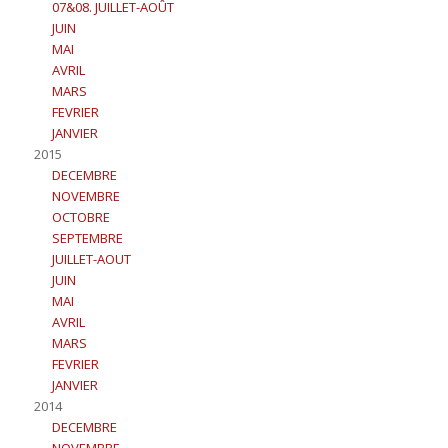
07&08. JUILLET-AOÛT
JUIN
MAI
AVRIL
MARS
FEVRIER
JANVIER
2015
DECEMBRE
NOVEMBRE
OCTOBRE
SEPTEMBRE
JUILLET-AOUT
JUIN
MAI
AVRIL
MARS
FEVRIER
JANVIER
2014
DECEMBRE