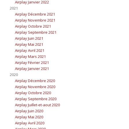
Airplay Janvier 2022
2021
Airplay Décembre 2021
Airplay Novembre 2021
Airplay Octobre 2021
Airplay Septembre 2021
Airplay Juin 2021
Airplay Mai 2021
Airplay Avril 2021
Airplay Mars 2021
Airplay Février 2021
Airplay Janvier 2021
2020
Airplay Décembre 2020
Airplay Novembre 2020
Airplay Octobre 2020
Airplay Septembre 2020
Airplay Juillet-et-aout 2020
Airplay Juin 2020
Airplay Mai 2020
Airplay Avril 2020