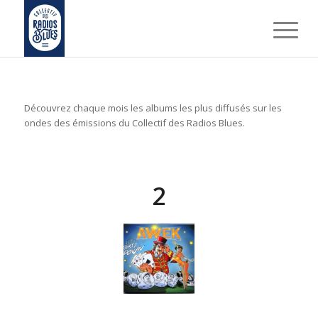
Découvrez chaque mois les albums les plus diffusés sur les
ondes des émissions du Collectif des Radios Blues.
2