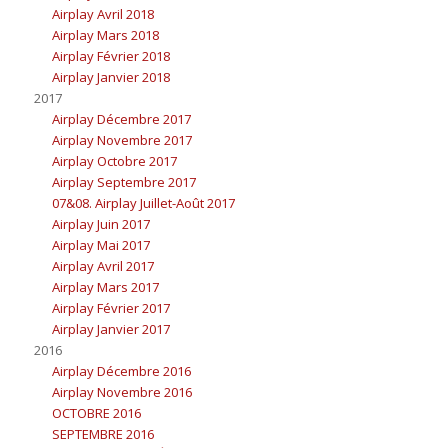
Airplay Avril 2018
Airplay Mars 2018
Airplay Février 2018
Airplay Janvier 2018
2017
Airplay Décembre 2017
Airplay Novembre 2017
Airplay Octobre 2017
Airplay Septembre 2017
07&08. Airplay Juillet-Août 2017
Airplay Juin 2017
Airplay Mai 2017
Airplay Avril 2017
Airplay Mars 2017
Airplay Février 2017
Airplay Janvier 2017
2016
Airplay Décembre 2016
Airplay Novembre 2016
OCTOBRE 2016
SEPTEMBRE 2016