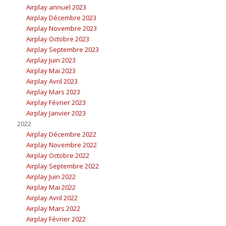
Airplay annuel 2023
Airplay Décembre 2023
Airplay Novembre 2023
Airplay Octobre 2023
Airplay Septembre 2023
Airplay Juin 2023
Airplay Mai 2023
Airplay Avril 2023
Airplay Mars 2023
Airplay Février 2023
Airplay Janvier 2023
2022
Airplay Décembre 2022
Airplay Novembre 2022
Airplay Octobre 2022
Airplay Septembre 2022
Airplay Juin 2022
Airplay Mai 2022
Airplay Avril 2022
Airplay Mars 2022
Airplay Février 2022