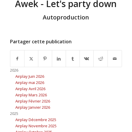
Awek - Let's party down
Autoproduction
Partager cette publication
2026
Airplay Juin 2026
Airplay mai 2026
Airplay Avril 2026
Airplay Mars 2026
Airplay Février 2026
Airplay Janvier 2026
2025
Airplay Décembre 2025
Airplay Novembre 2025