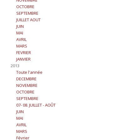
NOVEMBRE
OCTOBRE
SEPTEMBRE
JUILLET AOUT
JUIN
MAI
AVRIL
MARS
FEVRIER
JANVIER
2013
Toute l'année
DECEMBRE
NOVEMBRE
OCTOBRE
SEPTEMBRE
07- 08. JUILLET - AOÛT
JUIN
MAI
AVRIL
MARS
Février