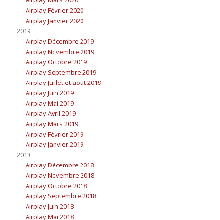
Airplay Mars 2020
Airplay Février 2020
Airplay Janvier 2020
2019
Airplay Décembre 2019
Airplay Novembre 2019
Airplay Octobre 2019
Airplay Septembre 2019
Airplay Juillet et août 2019
Airplay Juin 2019
Airplay Mai 2019
Airplay Avril 2019
Airplay Mars 2019
Airplay Février 2019
Airplay Janvier 2019
2018
Airplay Décembre 2018
Airplay Novembre 2018
Airplay Octobre 2018
Airplay Septembre 2018
Airplay Juin 2018
Airplay Mai 2018