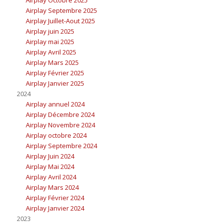
Airplay Octobre 2025
Airplay Septembre 2025
Airplay Juillet-Aout 2025
Airplay juin 2025
Airplay mai 2025
Airplay Avril 2025
Airplay Mars 2025
Airplay Février 2025
Airplay Janvier 2025
2024
Airplay annuel 2024
Airplay Décembre 2024
Airplay Novembre 2024
Airplay octobre 2024
Airplay Septembre 2024
Airplay Juin 2024
Airplay Mai 2024
Airplay Avril 2024
Airplay Mars 2024
Airplay Février 2024
Airplay Janvier 2024
2023