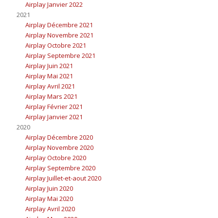
Airplay Janvier 2022
2021
Airplay Décembre 2021
Airplay Novembre 2021
Airplay Octobre 2021
Airplay Septembre 2021
Airplay Juin 2021
Airplay Mai 2021
Airplay Avril 2021
Airplay Mars 2021
Airplay Février 2021
Airplay Janvier 2021
2020
Airplay Décembre 2020
Airplay Novembre 2020
Airplay Octobre 2020
Airplay Septembre 2020
Airplay Juillet-et-aout 2020
Airplay Juin 2020
Airplay Mai 2020
Airplay Avril 2020