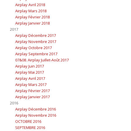
Airplay Avril 2018
Airplay Mars 2018
Airplay Février 2018
Airplay Janvier 2018
2017
Airplay Décembre 2017
Airplay Novembre 2017
Airplay Octobre 2017
Airplay Septembre 2017
07&08. Airplay Juillet-Août 2017
Airplay Juin 2017
Airplay Mai 2017
Airplay Avril 2017
Airplay Mars 2017
Airplay Février 2017
Airplay Janvier 2017
2016
Airplay Décembre 2016
Airplay Novembre 2016
OCTOBRE 2016
SEPTEMBRE 2016