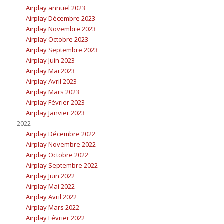
Airplay annuel 2023
Airplay Décembre 2023
Airplay Novembre 2023
Airplay Octobre 2023
Airplay Septembre 2023
Airplay Juin 2023
Airplay Mai 2023
Airplay Avril 2023
Airplay Mars 2023
Airplay Février 2023
Airplay Janvier 2023
2022
Airplay Décembre 2022
Airplay Novembre 2022
Airplay Octobre 2022
Airplay Septembre 2022
Airplay Juin 2022
Airplay Mai 2022
Airplay Avril 2022
Airplay Mars 2022
Airplay Février 2022