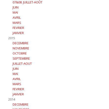
07&08. JUILLET-AOÛT
JUIN
MAI
AVRIL
MARS
FEVRIER
JANVIER
2015
DECEMBRE
NOVEMBRE
OCTOBRE
SEPTEMBRE
JUILLET-AOUT
JUIN
MAI
AVRIL
MARS
FEVRIER
JANVIER
2014
DECEMBRE