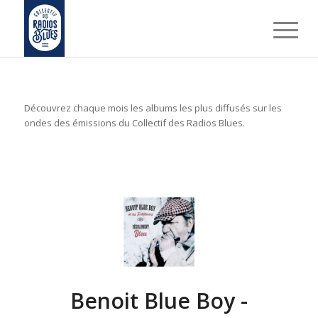
Découvrez chaque mois les albums les plus diffusés sur les
ondes des émissions du Collectif des Radios Blues.
Benoit Blue Boy -