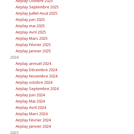
Airplay Octobre 2025
Airplay Septembre 2025
Airplay Juillet-Aout 2025
Airplay juin 2025
Airplay mai 2025
Airplay Avril 2025
Airplay Mars 2025
Airplay Février 2025
Airplay Janvier 2025
2024
Airplay annuel 2024
Airplay Décembre 2024
Airplay Novembre 2024
Airplay octobre 2024
Airplay Septembre 2024
Airplay Juin 2024
Airplay Mai 2024
Airplay Avril 2024
Airplay Mars 2024
Airplay Février 2024
Airplay Janvier 2024
2023