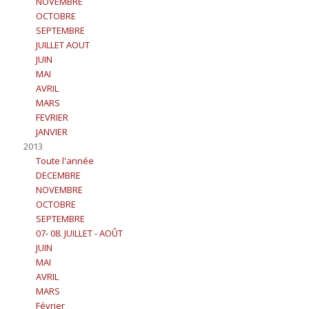
NOVEMBRE
OCTOBRE
SEPTEMBRE
JUILLET AOUT
JUIN
MAI
AVRIL
MARS
FEVRIER
JANVIER
2013
Toute l'année
DECEMBRE
NOVEMBRE
OCTOBRE
SEPTEMBRE
07- 08. JUILLET - AOÛT
JUIN
MAI
AVRIL
MARS
Février