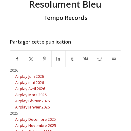
Resolument Bleu
Tempo Records
Partager cette publication
2026
Airplay Juin 2026
Airplay mai 2026
Airplay Avril 2026
Airplay Mars 2026
Airplay Février 2026
Airplay Janvier 2026
2025
Airplay Décembre 2025
Airplay Novembre 2025