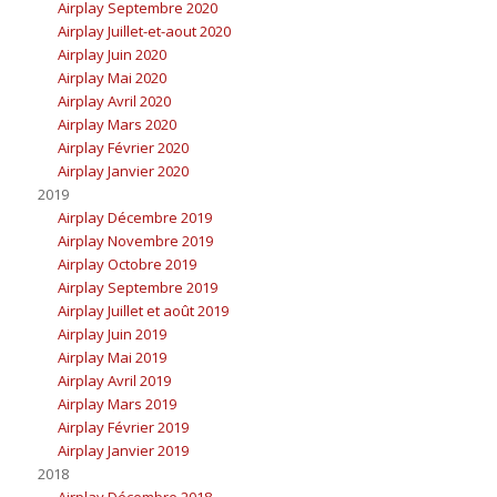
Airplay Septembre 2020
Airplay Juillet-et-aout 2020
Airplay Juin 2020
Airplay Mai 2020
Airplay Avril 2020
Airplay Mars 2020
Airplay Février 2020
Airplay Janvier 2020
2019
Airplay Décembre 2019
Airplay Novembre 2019
Airplay Octobre 2019
Airplay Septembre 2019
Airplay Juillet et août 2019
Airplay Juin 2019
Airplay Mai 2019
Airplay Avril 2019
Airplay Mars 2019
Airplay Février 2019
Airplay Janvier 2019
2018