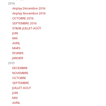
2016
Airplay Décembre 2016
Airplay Novembre 2016
OCTOBRE 2016
SEPTEMBRE 2016
07&08. JUILLET-AOÛT
JUIN
MAI
AVRIL
MARS
FEVRIER
JANVIER
2015
DECEMBRE
NOVEMBRE
OCTOBRE
SEPTEMBRE
JUILLET-AOUT
JUIN
MAI
AVRIL