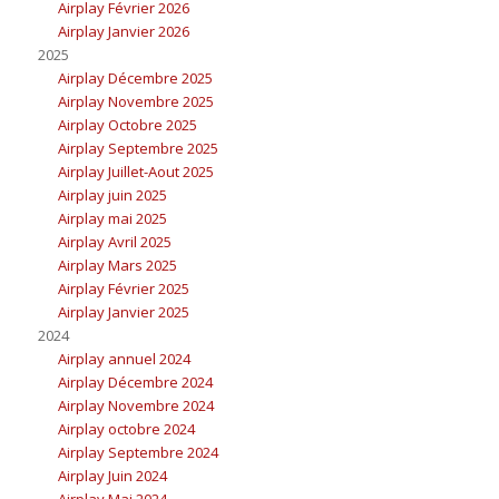
Airplay Février 2026
Airplay Janvier 2026
2025
Airplay Décembre 2025
Airplay Novembre 2025
Airplay Octobre 2025
Airplay Septembre 2025
Airplay Juillet-Aout 2025
Airplay juin 2025
Airplay mai 2025
Airplay Avril 2025
Airplay Mars 2025
Airplay Février 2025
Airplay Janvier 2025
2024
Airplay annuel 2024
Airplay Décembre 2024
Airplay Novembre 2024
Airplay octobre 2024
Airplay Septembre 2024
Airplay Juin 2024