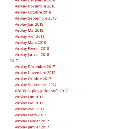
Airplay Décembre 2018
Airplay Novembre 2018
Airplay Octobre 2018
Airplay Septembre 2018
Airplay Juin 2018
Airplay Mai 2018
Airplay Avril 2018
Airplay Mars 2018
Airplay Février 2018
Airplay Janvier 2018
2017
Airplay Décembre 2017
Airplay Novembre 2017
Airplay Octobre 2017
Airplay Septembre 2017
07&08. Airplay Juillet-Août 2017
Airplay Juin 2017
Airplay Mai 2017
Airplay Avril 2017
Airplay Mars 2017
Airplay Février 2017
Airplay Janvier 2017