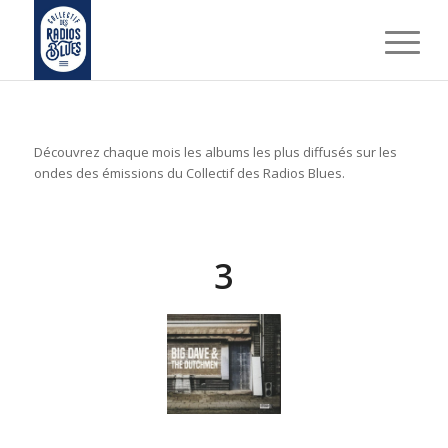
Découvrez chaque mois les albums les plus diffusés sur les
ondes des émissions du Collectif des Radios Blues.
3