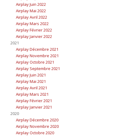
Airplay Juin 2022
Airplay Mai 2022
Airplay Avril 2022
Airplay Mars 2022
Airplay Février 2022
Airplay Janvier 2022
2021
Airplay Décembre 2021
Airplay Novembre 2021
Airplay Octobre 2021
Airplay Septembre 2021
Airplay Juin 2021
Airplay Mai 2021
Airplay Avril 2021
Airplay Mars 2021
Airplay Février 2021
Airplay Janvier 2021
2020
Airplay Décembre 2020
Airplay Novembre 2020
Airplay Octobre 2020