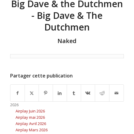
Big Dave & the Dutchmen
- Big Dave & The
Dutchmen
Naked
Partager cette publication
2026
Airplay Juin 2026
Airplay mai 2026
Airplay Avril 2026
Airplay Mars 2026