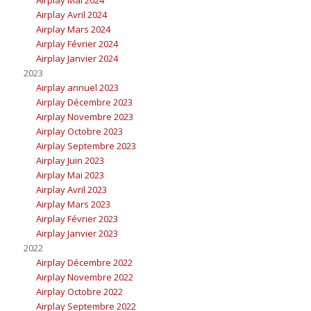
Airplay Mai 2024
Airplay Avril 2024
Airplay Mars 2024
Airplay Février 2024
Airplay Janvier 2024
2023
Airplay annuel 2023
Airplay Décembre 2023
Airplay Novembre 2023
Airplay Octobre 2023
Airplay Septembre 2023
Airplay Juin 2023
Airplay Mai 2023
Airplay Avril 2023
Airplay Mars 2023
Airplay Février 2023
Airplay Janvier 2023
2022
Airplay Décembre 2022
Airplay Novembre 2022
Airplay Octobre 2022
Airplay Septembre 2022