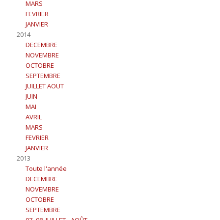
MARS
FEVRIER
JANVIER
2014
DECEMBRE
NOVEMBRE
OCTOBRE
SEPTEMBRE
JUILLET AOUT
JUIN
MAI
AVRIL
MARS
FEVRIER
JANVIER
2013
Toute l'année
DECEMBRE
NOVEMBRE
OCTOBRE
SEPTEMBRE