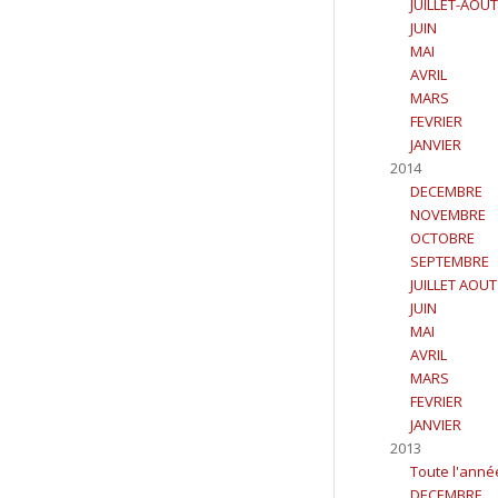
JUILLET-AOUT
JUIN
MAI
AVRIL
MARS
FEVRIER
JANVIER
2014
DECEMBRE
NOVEMBRE
OCTOBRE
SEPTEMBRE
JUILLET AOUT
JUIN
MAI
AVRIL
MARS
FEVRIER
JANVIER
2013
Toute l'anné
DECEMBRE