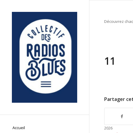
Découvrez chaqu
11
Partager cet
Accueil
2026