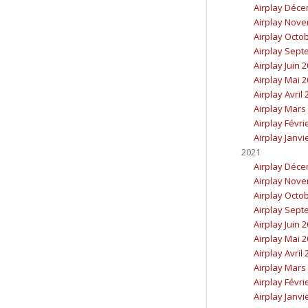
Airplay Déc
Airplay Nov
Airplay Octo
Airplay Sept
Airplay Juin 
Airplay Mai 
Airplay Avril
Airplay Mars
Airplay Févri
Airplay Janvi
2021
Airplay Déc
Airplay Nov
Airplay Octo
Airplay Sept
Airplay Juin 
Airplay Mai 
Airplay Avril
Airplay Mars
Airplay Févri
Airplay Janvi