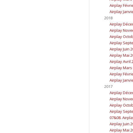
Airplay Févri
Airplay Janvi
2018
Airplay Déc
Airplay Nov
Airplay Octo
Airplay Sept
Airplay Juin 
Airplay Mai 
Airplay Avril
Airplay Mars
Airplay Févri
Airplay Janvi
2017
Airplay Déc
Airplay Nov
Airplay Octo
Airplay Sept
07&08. Airpla
Airplay Juin 
Airplay Mai 