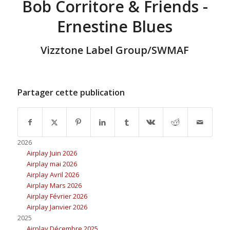
Bob Corritore & Friends -
Ernestine Blues
Vizztone Label Group/SWMAF
Partager cette publication
2026
Airplay Juin 2026
Airplay mai 2026
Airplay Avril 2026
Airplay Mars 2026
Airplay Février 2026
Airplay Janvier 2026
2025
Airplay Décembre 2025