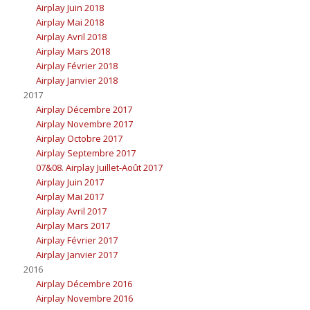
Airplay Juin 2018
Airplay Mai 2018
Airplay Avril 2018
Airplay Mars 2018
Airplay Février 2018
Airplay Janvier 2018
2017
Airplay Décembre 2017
Airplay Novembre 2017
Airplay Octobre 2017
Airplay Septembre 2017
07&08. Airplay Juillet-Août 2017
Airplay Juin 2017
Airplay Mai 2017
Airplay Avril 2017
Airplay Mars 2017
Airplay Février 2017
Airplay Janvier 2017
2016
Airplay Décembre 2016
Airplay Novembre 2016