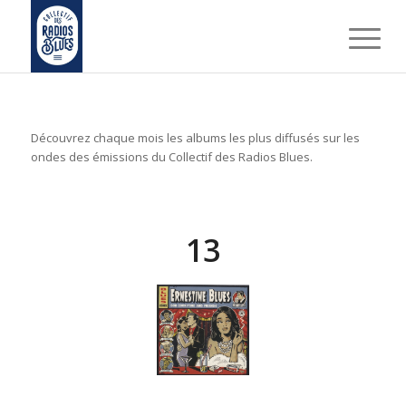
Découvrez chaque mois les albums les plus diffusés sur les
ondes des émissions du Collectif des Radios Blues.
13