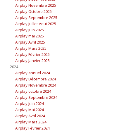
Airplay Novembre 2025
Airplay Octobre 2025
Airplay Septembre 2025
Airplay Juillet-Aout 2025
Airplay juin 2025
Airplay mai 2025
Airplay Avril 2025
Airplay Mars 2025
Airplay Février 2025
Airplay Janvier 2025
2024
Airplay annuel 2024
Airplay Décembre 2024
Airplay Novembre 2024
Airplay octobre 2024
Airplay Septembre 2024
Airplay Juin 2024
Airplay Mai 2024
Airplay Avril 2024
Airplay Mars 2024
Airplay Février 2024