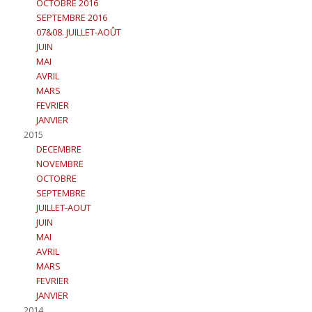
OCTOBRE 2016
SEPTEMBRE 2016
07&08. JUILLET-AOÛT
JUIN
MAI
AVRIL
MARS
FEVRIER
JANVIER
2015
DECEMBRE
NOVEMBRE
OCTOBRE
SEPTEMBRE
JUILLET-AOUT
JUIN
MAI
AVRIL
MARS
FEVRIER
JANVIER
2014