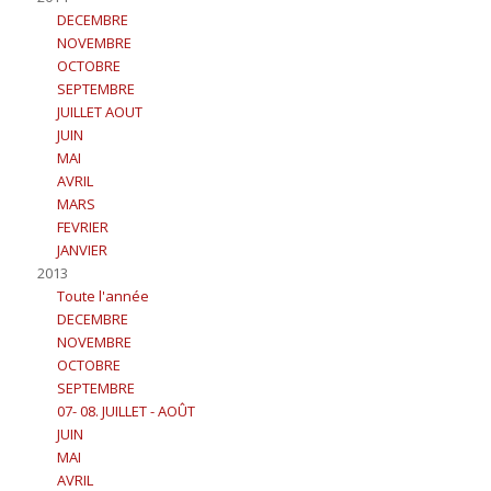
DECEMBRE
NOVEMBRE
OCTOBRE
SEPTEMBRE
JUILLET AOUT
JUIN
MAI
AVRIL
MARS
FEVRIER
JANVIER
2013
Toute l'année
DECEMBRE
NOVEMBRE
OCTOBRE
SEPTEMBRE
07- 08. JUILLET - AOÛT
JUIN
MAI
AVRIL