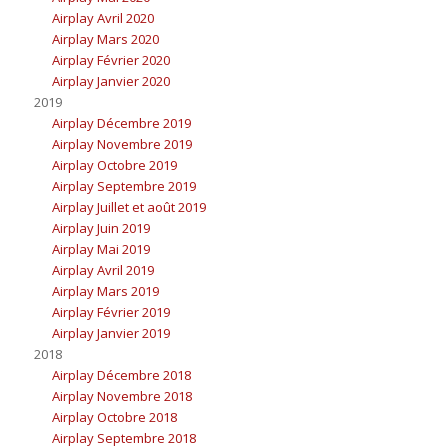
Airplay Avril 2020
Airplay Mars 2020
Airplay Février 2020
Airplay Janvier 2020
2019
Airplay Décembre 2019
Airplay Novembre 2019
Airplay Octobre 2019
Airplay Septembre 2019
Airplay Juillet et août 2019
Airplay Juin 2019
Airplay Mai 2019
Airplay Avril 2019
Airplay Mars 2019
Airplay Février 2019
Airplay Janvier 2019
2018
Airplay Décembre 2018
Airplay Novembre 2018
Airplay Octobre 2018
Airplay Septembre 2018