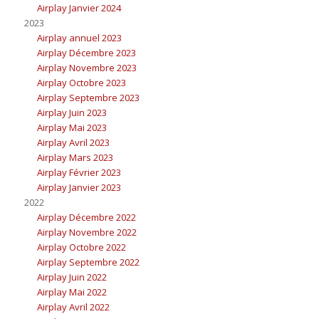
Airplay Janvier 2024
2023
Airplay annuel 2023
Airplay Décembre 2023
Airplay Novembre 2023
Airplay Octobre 2023
Airplay Septembre 2023
Airplay Juin 2023
Airplay Mai 2023
Airplay Avril 2023
Airplay Mars 2023
Airplay Février 2023
Airplay Janvier 2023
2022
Airplay Décembre 2022
Airplay Novembre 2022
Airplay Octobre 2022
Airplay Septembre 2022
Airplay Juin 2022
Airplay Mai 2022
Airplay Avril 2022