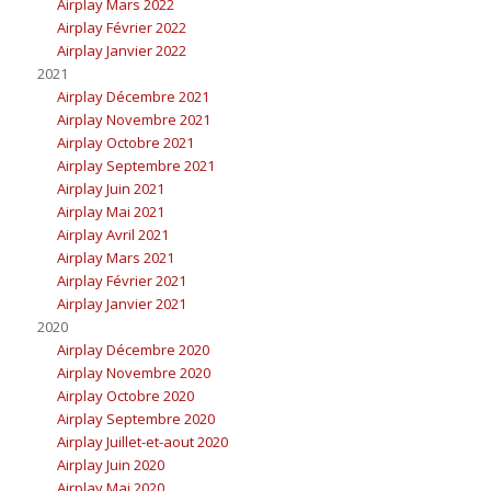
Airplay Mars 2022
Airplay Février 2022
Airplay Janvier 2022
2021
Airplay Décembre 2021
Airplay Novembre 2021
Airplay Octobre 2021
Airplay Septembre 2021
Airplay Juin 2021
Airplay Mai 2021
Airplay Avril 2021
Airplay Mars 2021
Airplay Février 2021
Airplay Janvier 2021
2020
Airplay Décembre 2020
Airplay Novembre 2020
Airplay Octobre 2020
Airplay Septembre 2020
Airplay Juillet-et-aout 2020
Airplay Juin 2020
Airplay Mai 2020