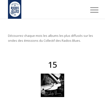
Découvrez chaque mois les albums les plus diffusés sur les
ondes des émissions du Collectif des Radios Blues.
15