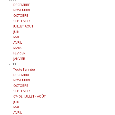
DECEMBRE
NOVEMBRE
OCTOBRE
SEPTEMBRE
JUILLET AOUT
JUIN
MAI
AVRIL
MARS
FEVRIER
JANVIER
2013
Toute l'année
DECEMBRE
NOVEMBRE
OCTOBRE
SEPTEMBRE
07- 08. JUILLET - AOÛT
JUIN
MAI
AVRIL