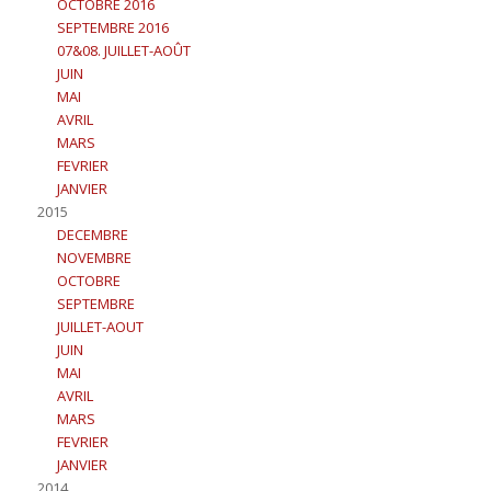
OCTOBRE 2016
SEPTEMBRE 2016
07&08. JUILLET-AOÛT
JUIN
MAI
AVRIL
MARS
FEVRIER
JANVIER
2015
DECEMBRE
NOVEMBRE
OCTOBRE
SEPTEMBRE
JUILLET-AOUT
JUIN
MAI
AVRIL
MARS
FEVRIER
JANVIER
2014