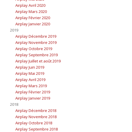
Airplay Avril 2020
Airplay Mars 2020
Airplay Février 2020
Airplay Janvier 2020
2019
Airplay Décembre 2019
Airplay Novembre 2019
Airplay Octobre 2019
Airplay Septembre 2019
Airplay Juillet et août 2019
Airplay Juin 2019
Airplay Mai 2019
Airplay Avril 2019
Airplay Mars 2019
Airplay Février 2019
Airplay Janvier 2019
2018
Airplay Décembre 2018
Airplay Novembre 2018
Airplay Octobre 2018
Airplay Septembre 2018