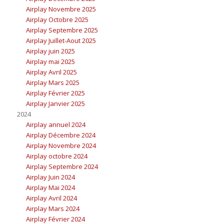
Airplay Novembre 2025
Airplay Octobre 2025
Airplay Septembre 2025
Airplay Juillet-Aout 2025
Airplay juin 2025
Airplay mai 2025
Airplay Avril 2025
Airplay Mars 2025
Airplay Février 2025
Airplay Janvier 2025
2024
Airplay annuel 2024
Airplay Décembre 2024
Airplay Novembre 2024
Airplay octobre 2024
Airplay Septembre 2024
Airplay Juin 2024
Airplay Mai 2024
Airplay Avril 2024
Airplay Mars 2024
Airplay Février 2024