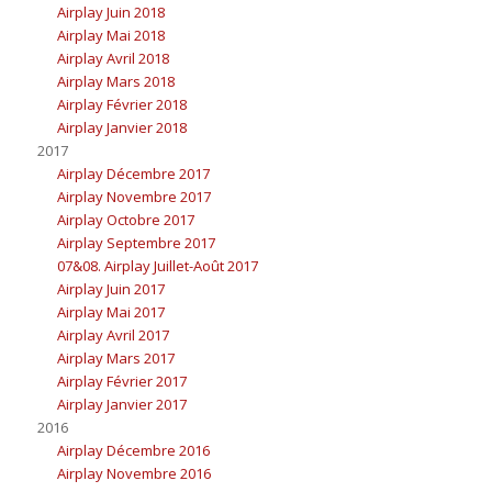
Airplay Juin 2018
Airplay Mai 2018
Airplay Avril 2018
Airplay Mars 2018
Airplay Février 2018
Airplay Janvier 2018
2017
Airplay Décembre 2017
Airplay Novembre 2017
Airplay Octobre 2017
Airplay Septembre 2017
07&08. Airplay Juillet-Août 2017
Airplay Juin 2017
Airplay Mai 2017
Airplay Avril 2017
Airplay Mars 2017
Airplay Février 2017
Airplay Janvier 2017
2016
Airplay Décembre 2016
Airplay Novembre 2016