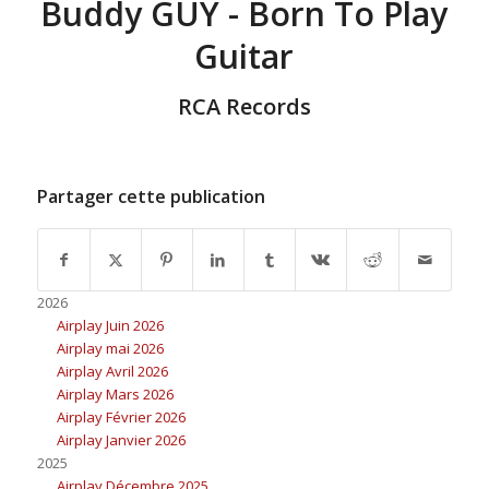
Buddy GUY - Born To Play
Guitar
RCA Records
Partager cette publication
2026
Airplay Juin 2026
Airplay mai 2026
Airplay Avril 2026
Airplay Mars 2026
Airplay Février 2026
Airplay Janvier 2026
2025
Airplay Décembre 2025