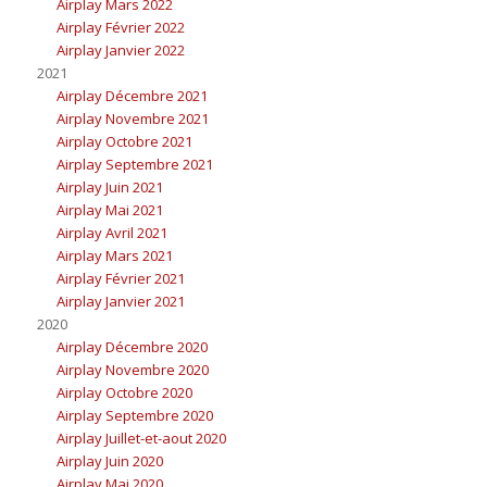
Airplay Mars 2022
Airplay Février 2022
Airplay Janvier 2022
2021
Airplay Décembre 2021
Airplay Novembre 2021
Airplay Octobre 2021
Airplay Septembre 2021
Airplay Juin 2021
Airplay Mai 2021
Airplay Avril 2021
Airplay Mars 2021
Airplay Février 2021
Airplay Janvier 2021
2020
Airplay Décembre 2020
Airplay Novembre 2020
Airplay Octobre 2020
Airplay Septembre 2020
Airplay Juillet-et-aout 2020
Airplay Juin 2020
Airplay Mai 2020