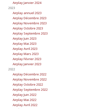
Airplay Janvier 2024
2023
Airplay annuel 2023
Airplay Décembre 2023
Airplay Novembre 2023
Airplay Octobre 2023
Airplay Septembre 2023
Airplay Juin 2023
Airplay Mai 2023
Airplay Avril 2023
Airplay Mars 2023
Airplay Février 2023
Airplay Janvier 2023
2022
Airplay Décembre 2022
Airplay Novembre 2022
Airplay Octobre 2022
Airplay Septembre 2022
Airplay Juin 2022
Airplay Mai 2022
Airplay Avril 2022