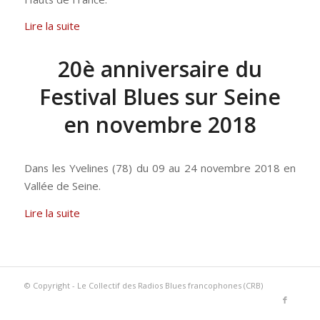
Lire la suite
20è anniversaire du
Festival Blues sur Seine
en novembre 2018
Dans les Yvelines (78) du 09 au 24 novembre 2018 en
Vallée de Seine.
Lire la suite
© Copyright - Le Collectif des Radios Blues francophones (CRB)