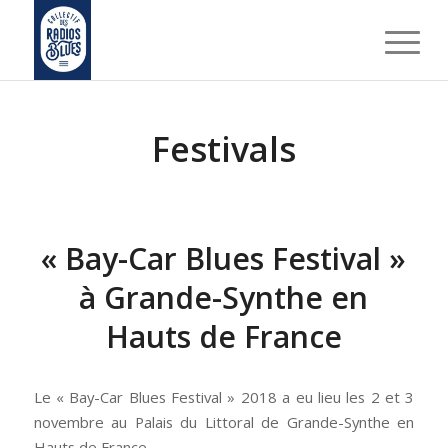
Festivals
« Bay-Car Blues Festival »
à Grande-Synthe en
Hauts de France
Le « Bay-Car Blues Festival » 2018 a eu lieu les 2 et 3
novembre au Palais du Littoral de Grande-Synthe en
Hauts de France.