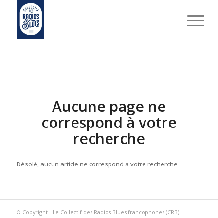
Aucune page ne
correspond à votre
recherche
Désolé, aucun article ne correspond à votre recherche
© Copyright - Le Collectif des Radios Blues francophones (CRB)