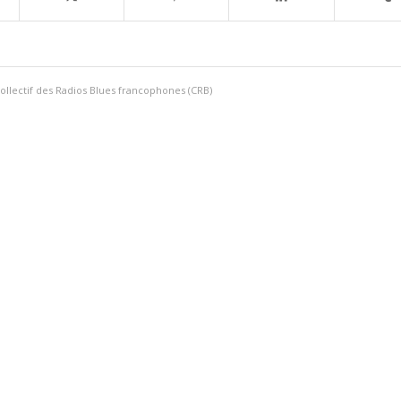
ollectif des Radios Blues francophones (CRB)