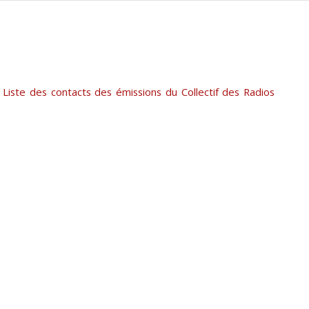
(
Liste des contacts des émissions du Collectif des Radios