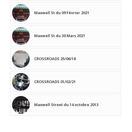
Maxwell St du 09 Février 2021
Maxwell St du 30 Mars 2021
CROSSROADS 25/06/18
CROSSROADS 01/02/21
Maxwell Street du 14 octobre 2013