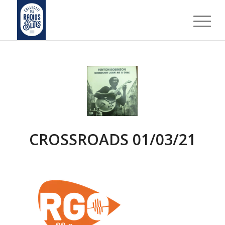
CROSSROADS 01/03/21