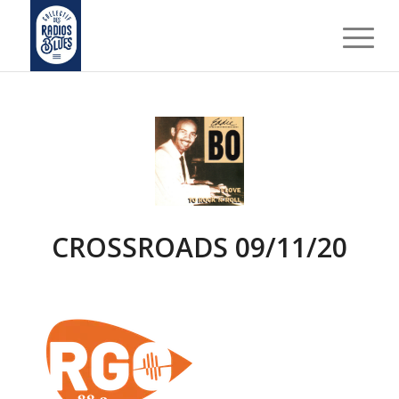
CROSSROADS 09/11/20