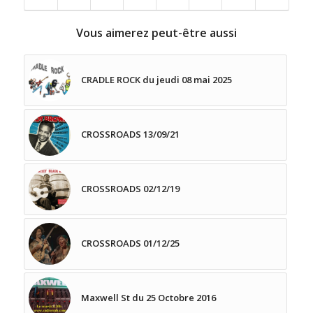
Vous aimerez peut-être aussi
CRADLE ROCK du jeudi 08 mai 2025
CROSSROADS 13/09/21
CROSSROADS 02/12/19
CROSSROADS 01/12/25
Maxwell St du 25 Octobre 2016