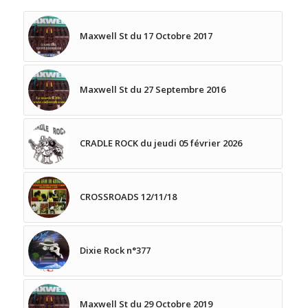
Maxwell St du 17 Octobre 2017
Maxwell St du 27 Septembre 2016
CRADLE ROCK du jeudi 05 février 2026
CROSSROADS 12/11/18
Dixie Rock n°377
Maxwell St du 29 Octobre 2019