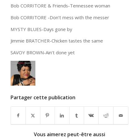
Bob CORRITORE & Friends-Tennessee woman
Bob CORRITORE -Don’t mess with the messer
MYSTY BLUES-Days gone by
Jimmie BRATCHER-Chicken tastes the same
SAVOY BROWN-Ain’t done yet
Partager cette publication
Vous aimerez peut-être aussi