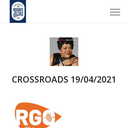
CROSSROADS 19/04/2021