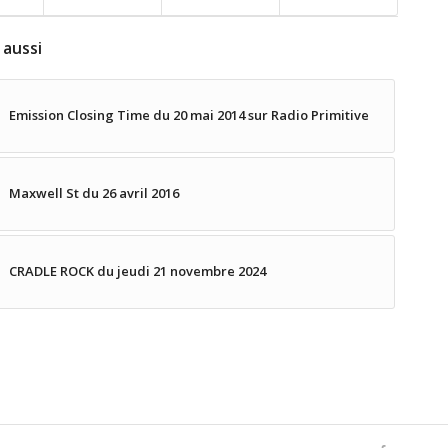
 aussi
Emission Closing Time du 20 mai 2014 sur Radio Primitive
Maxwell St du 26 avril 2016
CRADLE ROCK du jeudi 21 novembre 2024