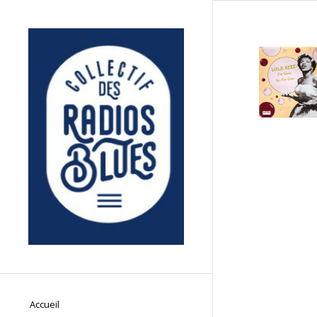
Accueil