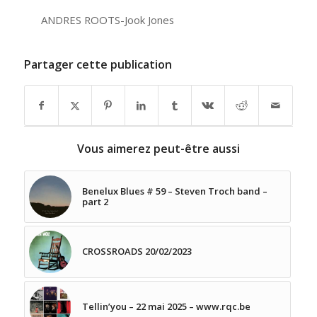
ANDRES ROOTS-Jook Jones
Partager cette publication
Vous aimerez peut-être aussi
Benelux Blues # 59 – Steven Troch band –
part 2
CROSSROADS 20/02/2023
Tellin’you – 22 mai 2025 – www.rqc.be