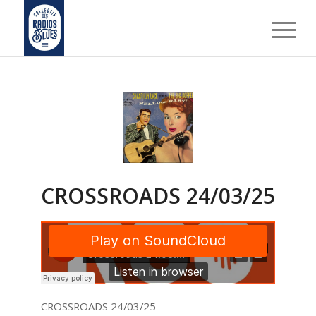
CROSSROADS 24/03/25
CROSSROADS 24/03/25