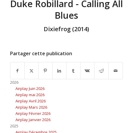
Duke Robillard - Calling All
Blues
Dixiefrog (2014)
Partager cette publication
2026
Airplay Juin 2026
Airplay mai 2026
Airplay Avril 2026
Airplay Mars 2026
Airplay Février 2026
Airplay Janvier 2026
2025
Airplay Décembre 2025