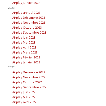
Airplay Janvier 2024
2023
Airplay annuel 2023
Airplay Décembre 2023
Airplay Novembre 2023
Airplay Octobre 2023
Airplay Septembre 2023
Airplay Juin 2023
Airplay Mai 2023
Airplay Avril 2023
Airplay Mars 2023
Airplay Février 2023
Airplay Janvier 2023
2022
Airplay Décembre 2022
Airplay Novembre 2022
Airplay Octobre 2022
Airplay Septembre 2022
Airplay Juin 2022
Airplay Mai 2022
Airplay Avril 2022