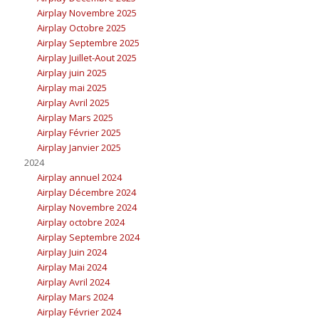
Airplay Novembre 2025
Airplay Octobre 2025
Airplay Septembre 2025
Airplay Juillet-Aout 2025
Airplay juin 2025
Airplay mai 2025
Airplay Avril 2025
Airplay Mars 2025
Airplay Février 2025
Airplay Janvier 2025
2024
Airplay annuel 2024
Airplay Décembre 2024
Airplay Novembre 2024
Airplay octobre 2024
Airplay Septembre 2024
Airplay Juin 2024
Airplay Mai 2024
Airplay Avril 2024
Airplay Mars 2024
Airplay Février 2024