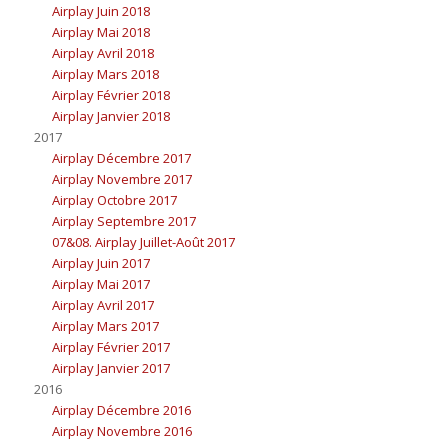
Airplay Juin 2018
Airplay Mai 2018
Airplay Avril 2018
Airplay Mars 2018
Airplay Février 2018
Airplay Janvier 2018
2017
Airplay Décembre 2017
Airplay Novembre 2017
Airplay Octobre 2017
Airplay Septembre 2017
07&08. Airplay Juillet-Août 2017
Airplay Juin 2017
Airplay Mai 2017
Airplay Avril 2017
Airplay Mars 2017
Airplay Février 2017
Airplay Janvier 2017
2016
Airplay Décembre 2016
Airplay Novembre 2016