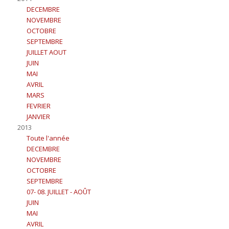
DECEMBRE
NOVEMBRE
OCTOBRE
SEPTEMBRE
JUILLET AOUT
JUIN
MAI
AVRIL
MARS
FEVRIER
JANVIER
2013
Toute l'année
DECEMBRE
NOVEMBRE
OCTOBRE
SEPTEMBRE
07- 08. JUILLET - AOÛT
JUIN
MAI
AVRIL