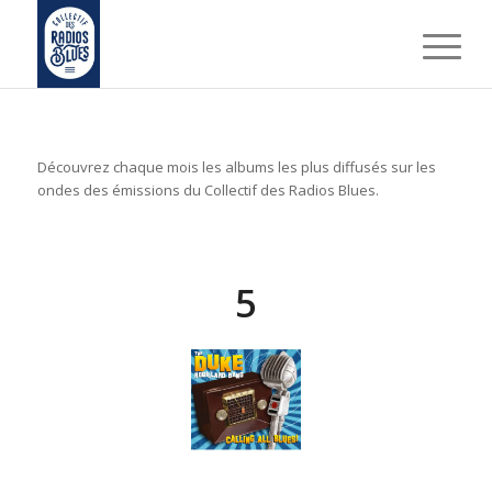
Découvrez chaque mois les albums les plus diffusés sur les
ondes des émissions du Collectif des Radios Blues.
5