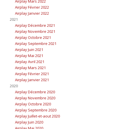
Airplay Mars 2022
Airplay Février 2022
Airplay Janvier 2022
2021
Airplay Décembre 2021
Airplay Novembre 2021
Airplay Octobre 2021
Airplay Septembre 2021
Airplay Juin 2021
Airplay Mai 2021
Airplay Avril 2021
Airplay Mars 2021
Airplay Février 2021
Airplay Janvier 2021
2020
Airplay Décembre 2020
Airplay Novembre 2020
Airplay Octobre 2020
Airplay Septembre 2020
Airplay Juillet-et-aout 2020
Airplay Juin 2020
Airplay Mai 2020