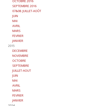
OCTOBRE 2016
SEPTEMBRE 2016
07&08. JUILLET-AOÛT
JUIN
MAI
AVRIL
MARS
FEVRIER
JANVIER
2015
DECEMBRE
NOVEMBRE
OCTOBRE
SEPTEMBRE
JUILLET-AOUT
JUIN
MAI
AVRIL
MARS
FEVRIER
JANVIER
2014