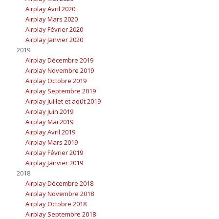
Airplay Avril 2020
Airplay Mars 2020
Airplay Février 2020
Airplay Janvier 2020
2019
Airplay Décembre 2019
Airplay Novembre 2019
Airplay Octobre 2019
Airplay Septembre 2019
Airplay Juillet et août 2019
Airplay Juin 2019
Airplay Mai 2019
Airplay Avril 2019
Airplay Mars 2019
Airplay Février 2019
Airplay Janvier 2019
2018
Airplay Décembre 2018
Airplay Novembre 2018
Airplay Octobre 2018
Airplay Septembre 2018