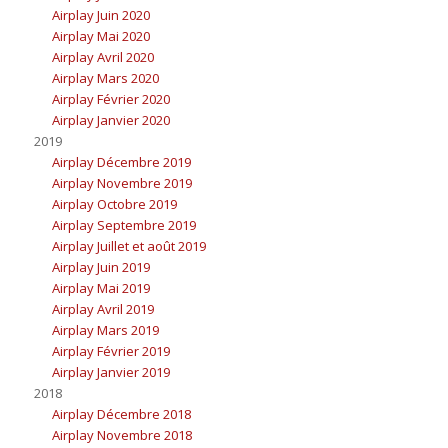
Airplay Juin 2020
Airplay Mai 2020
Airplay Avril 2020
Airplay Mars 2020
Airplay Février 2020
Airplay Janvier 2020
2019
Airplay Décembre 2019
Airplay Novembre 2019
Airplay Octobre 2019
Airplay Septembre 2019
Airplay Juillet et août 2019
Airplay Juin 2019
Airplay Mai 2019
Airplay Avril 2019
Airplay Mars 2019
Airplay Février 2019
Airplay Janvier 2019
2018
Airplay Décembre 2018
Airplay Novembre 2018