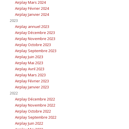
Airplay Mars 2024
Airplay Février 2024
Airplay Janvier 2024
2023
Airplay annuel 2023
Airplay Décembre 2023
Airplay Novembre 2023
Airplay Octobre 2023
Airplay Septembre 2023
Airplay Juin 2023
Airplay Mai 2023
Airplay Avril 2023
Airplay Mars 2023
Airplay Février 2023
Airplay Janvier 2023
2022
Airplay Décembre 2022
Airplay Novembre 2022
Airplay Octobre 2022
Airplay Septembre 2022
Airplay Juin 2022