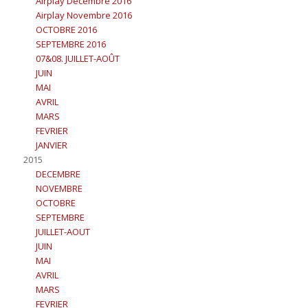
Airplay Décembre 2016
Airplay Novembre 2016
OCTOBRE 2016
SEPTEMBRE 2016
07&08. JUILLET-AOÛT
JUIN
MAI
AVRIL
MARS
FEVRIER
JANVIER
2015
DECEMBRE
NOVEMBRE
OCTOBRE
SEPTEMBRE
JUILLET-AOUT
JUIN
MAI
AVRIL
MARS
FEVRIER