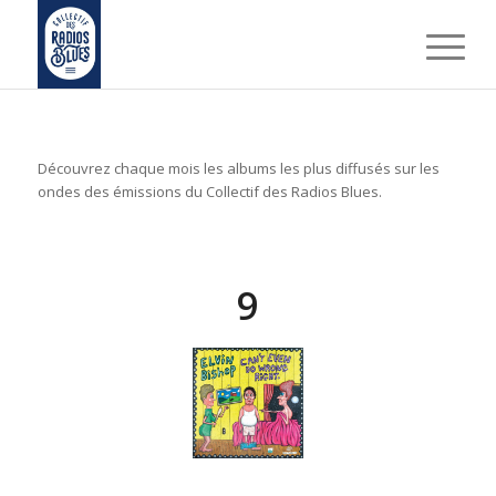
Découvrez chaque mois les albums les plus diffusés sur les
ondes des émissions du Collectif des Radios Blues.
9