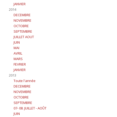
JANVIER
2014
DECEMBRE
NOVEMBRE
OCTOBRE
SEPTEMBRE
JUILLET AOUT
JUIN
MAI
AVRIL
MARS
FEVRIER
JANVIER
2013
Toute l'année
DECEMBRE
NOVEMBRE
OCTOBRE
SEPTEMBRE
07- 08. JUILLET - AOÛT
JUIN