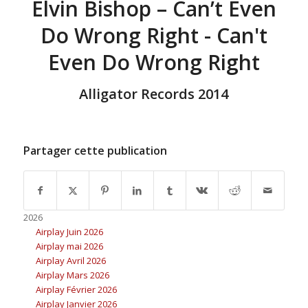
Elvin Bishop – Can’t Even
Do Wrong Right - Can't
Even Do Wrong Right
Alligator Records 2014
Partager cette publication
2026
Airplay Juin 2026
Airplay mai 2026
Airplay Avril 2026
Airplay Mars 2026
Airplay Février 2026
Airplay Janvier 2026