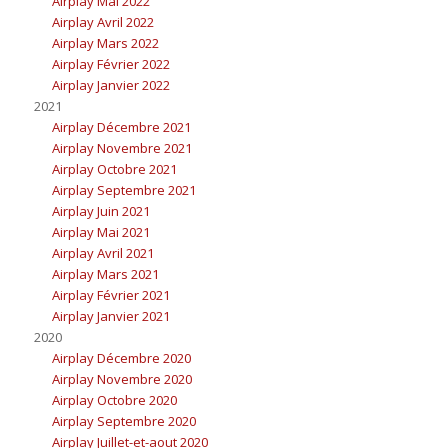
Airplay Mai 2022
Airplay Avril 2022
Airplay Mars 2022
Airplay Février 2022
Airplay Janvier 2022
2021
Airplay Décembre 2021
Airplay Novembre 2021
Airplay Octobre 2021
Airplay Septembre 2021
Airplay Juin 2021
Airplay Mai 2021
Airplay Avril 2021
Airplay Mars 2021
Airplay Février 2021
Airplay Janvier 2021
2020
Airplay Décembre 2020
Airplay Novembre 2020
Airplay Octobre 2020
Airplay Septembre 2020
Airplay Juillet-et-aout 2020