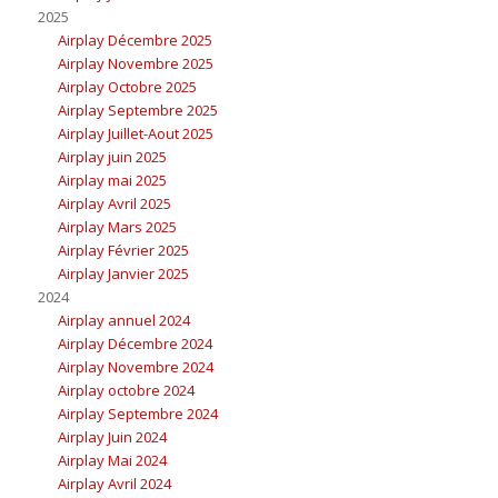
2025
Airplay Décembre 2025
Airplay Novembre 2025
Airplay Octobre 2025
Airplay Septembre 2025
Airplay Juillet-Aout 2025
Airplay juin 2025
Airplay mai 2025
Airplay Avril 2025
Airplay Mars 2025
Airplay Février 2025
Airplay Janvier 2025
2024
Airplay annuel 2024
Airplay Décembre 2024
Airplay Novembre 2024
Airplay octobre 2024
Airplay Septembre 2024
Airplay Juin 2024
Airplay Mai 2024
Airplay Avril 2024