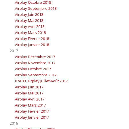
Airplay Octobre 2018
Airplay Septembre 2018
Airplay Juin 2018
Airplay Mai 2018
Airplay Avril 2018
Airplay Mars 2018
Airplay Février 2018
Airplay Janvier 2018
2017
Airplay Décembre 2017
Airplay Novembre 2017
Airplay Octobre 2017
Airplay Septembre 2017
07&08. Airplay Juillet-Août 2017
Airplay Juin 2017
Airplay Mai 2017
Airplay Avril 2017
Airplay Mars 2017
Airplay Février 2017
Airplay Janvier 2017
2016