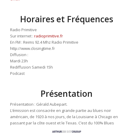
Horaires et Fréquences
Radio Primitive
Sur internet :
radioprimitive.fr
En FM : Reims 92.4 Mhz Radio Primitive
http://www.closingtime.fr
Diffusion :
Mardi 23h
Rediffusion Samedi 15h
Podcast
Présentation
Présentation : Gérald Aubepart.
L’émission est consacrée en grande partie au blues noir
américain, de 1920 à nos jours, de la Louisiane à Chicago en
passant par la côte ouest et le Texas. C’est du 100% Blues