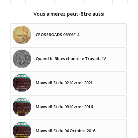
Vous aimerez peut-être aussi
CROSSROADS 06/06/14
Quand le Blues chante le Travail…IV
Maxwell St du 02 février 2021
Maxwell St du 09 février 2016
Maxwell St du 04 Octobre 2016