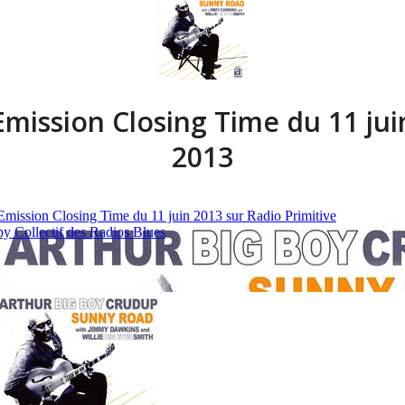
Emission Closing Time du 11 jui
2013