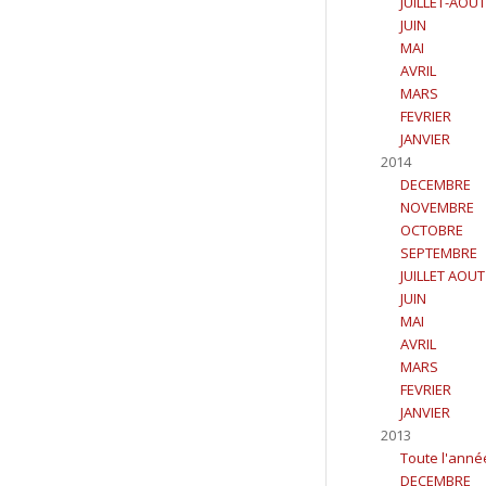
JUILLET-AOUT
JUIN
MAI
AVRIL
MARS
FEVRIER
JANVIER
2014
DECEMBRE
NOVEMBRE
OCTOBRE
SEPTEMBRE
JUILLET AOUT
JUIN
MAI
AVRIL
MARS
FEVRIER
JANVIER
2013
Toute l'anné
DECEMBRE