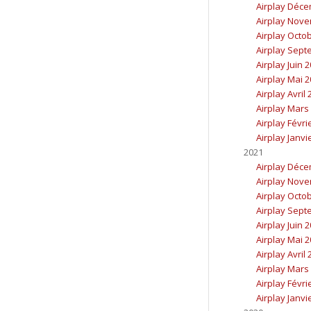
Airplay Déc
Airplay Nov
Airplay Octo
Airplay Sept
Airplay Juin 
Airplay Mai 
Airplay Avril
Airplay Mars
Airplay Févri
Airplay Janvi
2021
Airplay Déc
Airplay Nov
Airplay Octo
Airplay Sept
Airplay Juin 
Airplay Mai 
Airplay Avril
Airplay Mars
Airplay Févri
Airplay Janvi