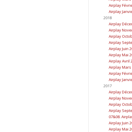
Airplay Févri
Airplay Janvi
2018
Airplay Déc
Airplay Nov
Airplay Octo
Airplay Sept
Airplay Juin 
Airplay Mai 
Airplay Avril
Airplay Mars
Airplay Févri
Airplay Janvi
2017
Airplay Déc
Airplay Nov
Airplay Octo
Airplay Sept
07&08. Airpla
Airplay Juin 
Airplay Mai 