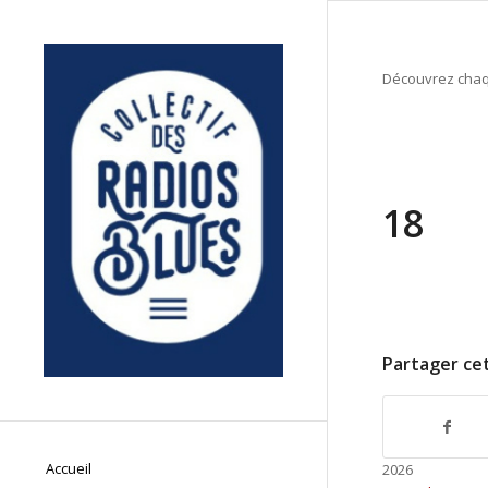
Découvrez chaqu
18
Partager cet
Accueil
2026