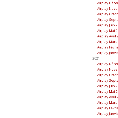
Airplay Déc
Airplay Nov
Airplay Octo
Airplay Sept
Airplay Juin 
Airplay Mai 
Airplay Avril
Airplay Mars
Airplay Févri
Airplay Janvi
2021
Airplay Déc
Airplay Nov
Airplay Octo
Airplay Sept
Airplay Juin 
Airplay Mai 
Airplay Avril
Airplay Mars
Airplay Févri
Airplay Janvi