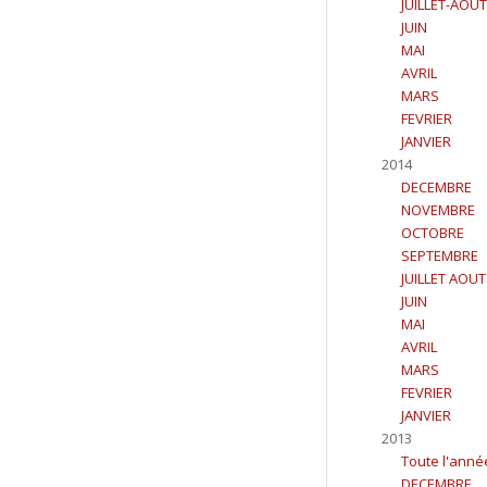
JUILLET-AOUT
JUIN
MAI
AVRIL
MARS
FEVRIER
JANVIER
2014
DECEMBRE
NOVEMBRE
OCTOBRE
SEPTEMBRE
JUILLET AOUT
JUIN
MAI
AVRIL
MARS
FEVRIER
JANVIER
2013
Toute l'anné
DECEMBRE