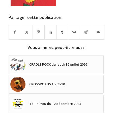
Partager cette publication
Vous aimerez peut-être aussi
CRADLE ROCK du jeudi 16 juillet 2026
CROSSROADS 10/09/18
Tellin’ You du 12 décembre 2013