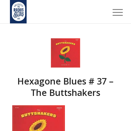
Hexagone Blues # 37 –
The Buttshakers