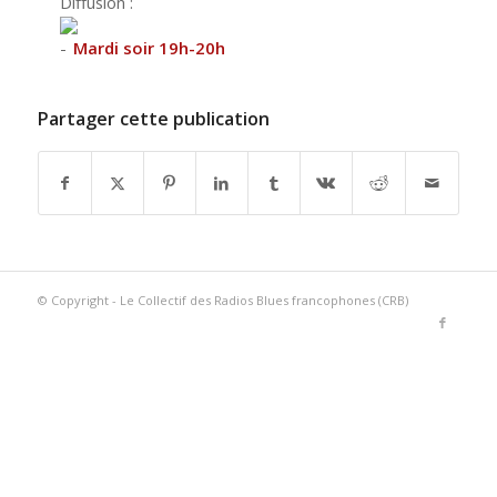
Diffusion :
Mardi soir 19h-20h
Partager cette publication
© Copyright - Le Collectif des Radios Blues francophones (CRB)