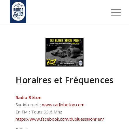
Horaires et Fréquences
Radio Béton
Sur internet :
www.radiobeton.com
En FM : Tours 93.6 Mhz
https://www.facebook.com/dubluessinonrien/