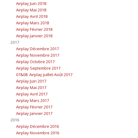
Airplay Juin 2018
Airplay Mai 2018
Airplay Avril 2018
Airplay Mars 2018
Airplay Février 2018
Airplay Janvier 2018
2017
Airplay Décembre 2017
Airplay Novembre 2017
Airplay Octobre 2017
Airplay Septembre 2017
07&08. Airplay Juillet-Août 2017
Airplay Juin 2017
Airplay Mai 2017
Airplay Avril 2017
Airplay Mars 2017
Airplay Février 2017
Airplay Janvier 2017
2016
Airplay Décembre 2016
Airplay Novembre 2016