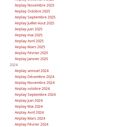
Airplay Novembre 2025
Airplay Octobre 2025
Airplay Septembre 2025
Airplay Juillet-Aout 2025
Airplay juin 2025
Airplay mai 2025
Airplay Avril 2025
Airplay Mars 2025
Airplay Février 2025
Airplay Janvier 2025
2024
Airplay annuel 2024
Airplay Décembre 2024
Airplay Novembre 2024
Airplay octobre 2024
Airplay Septembre 2024
Airplay Juin 2024
Airplay Mai 2024
Airplay Avril 2024
Airplay Mars 2024
Airplay Février 2024