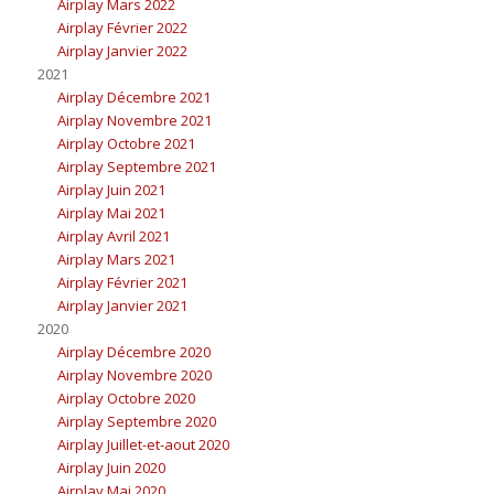
Airplay Mars 2022
Airplay Février 2022
Airplay Janvier 2022
2021
Airplay Décembre 2021
Airplay Novembre 2021
Airplay Octobre 2021
Airplay Septembre 2021
Airplay Juin 2021
Airplay Mai 2021
Airplay Avril 2021
Airplay Mars 2021
Airplay Février 2021
Airplay Janvier 2021
2020
Airplay Décembre 2020
Airplay Novembre 2020
Airplay Octobre 2020
Airplay Septembre 2020
Airplay Juillet-et-aout 2020
Airplay Juin 2020
Airplay Mai 2020