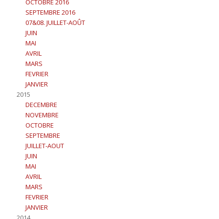
OCTOBRE 2016
SEPTEMBRE 2016
07&08. JUILLET-AOÛT
JUIN
MAI
AVRIL
MARS
FEVRIER
JANVIER
2015
DECEMBRE
NOVEMBRE
OCTOBRE
SEPTEMBRE
JUILLET-AOUT
JUIN
MAI
AVRIL
MARS
FEVRIER
JANVIER
2014