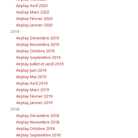
Airplay Avril 2020
Airplay Mars 2020
Airplay Février 2020
Airplay Janvier 2020
2019
Airplay Décembre 2019
Airplay Novembre 2019
Airplay Octobre 2019
Airplay Septembre 2019
Airplay Juillet et août 2019
Airplay Juin 2019
Airplay Mai 2019
Airplay Avril 2019
Airplay Mars 2019
Airplay Février 2019
Airplay Janvier 2019
2018
Airplay Décembre 2018
Airplay Novembre 2018
Airplay Octobre 2018
Airplay Septembre 2018