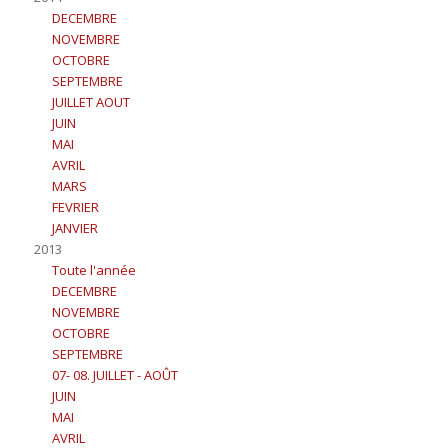
DECEMBRE
NOVEMBRE
OCTOBRE
SEPTEMBRE
JUILLET AOUT
JUIN
MAI
AVRIL
MARS
FEVRIER
JANVIER
2013
Toute l'année
DECEMBRE
NOVEMBRE
OCTOBRE
SEPTEMBRE
07- 08. JUILLET - AOÛT
JUIN
MAI
AVRIL