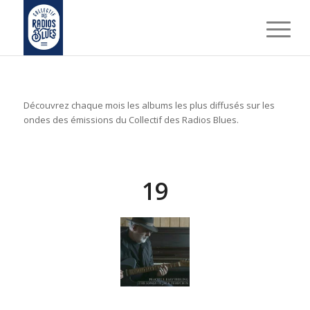
Découvrez chaque mois les albums les plus diffusés sur les
ondes des émissions du Collectif des Radios Blues.
19