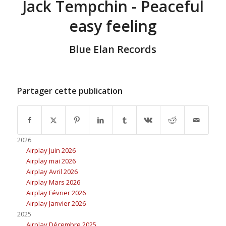
Jack Tempchin - Peaceful
easy feeling
Blue Elan Records
Partager cette publication
2026
Airplay Juin 2026
Airplay mai 2026
Airplay Avril 2026
Airplay Mars 2026
Airplay Février 2026
Airplay Janvier 2026
2025
Airplay Décembre 2025