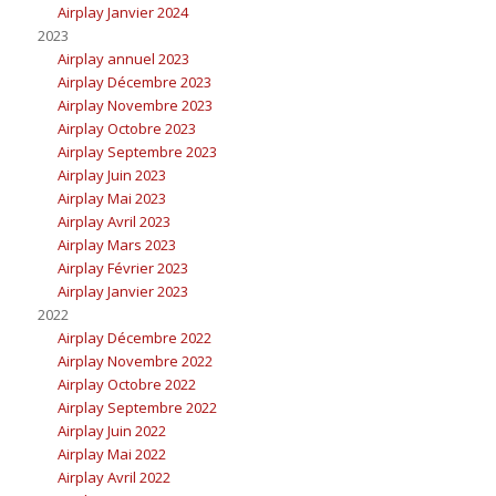
Airplay Janvier 2024
2023
Airplay annuel 2023
Airplay Décembre 2023
Airplay Novembre 2023
Airplay Octobre 2023
Airplay Septembre 2023
Airplay Juin 2023
Airplay Mai 2023
Airplay Avril 2023
Airplay Mars 2023
Airplay Février 2023
Airplay Janvier 2023
2022
Airplay Décembre 2022
Airplay Novembre 2022
Airplay Octobre 2022
Airplay Septembre 2022
Airplay Juin 2022
Airplay Mai 2022
Airplay Avril 2022