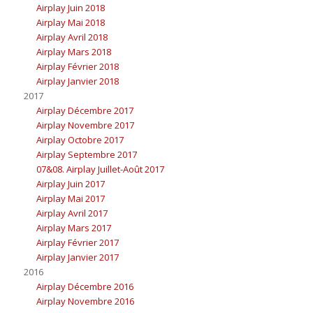
Airplay Juin 2018
Airplay Mai 2018
Airplay Avril 2018
Airplay Mars 2018
Airplay Février 2018
Airplay Janvier 2018
2017
Airplay Décembre 2017
Airplay Novembre 2017
Airplay Octobre 2017
Airplay Septembre 2017
07&08. Airplay Juillet-Août 2017
Airplay Juin 2017
Airplay Mai 2017
Airplay Avril 2017
Airplay Mars 2017
Airplay Février 2017
Airplay Janvier 2017
2016
Airplay Décembre 2016
Airplay Novembre 2016