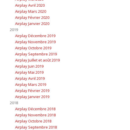
Airplay Avril 2020
Airplay Mars 2020
Airplay Février 2020
Airplay Janvier 2020
2019
Airplay Décembre 2019
Airplay Novembre 2019
Airplay Octobre 2019
Airplay Septembre 2019
Airplay Juillet et août 2019
Airplay Juin 2019
Airplay Mai 2019
Airplay Avril 2019
Airplay Mars 2019
Airplay Février 2019
Airplay Janvier 2019
2018
Airplay Décembre 2018
Airplay Novembre 2018
Airplay Octobre 2018
Airplay Septembre 2018