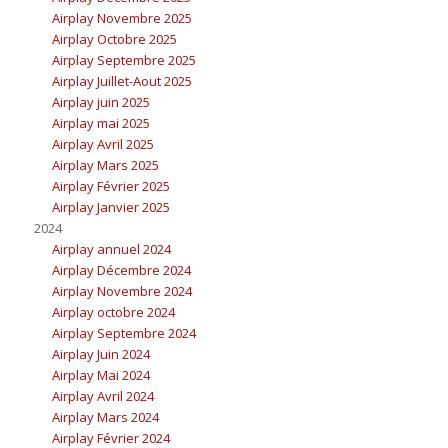
Airplay Novembre 2025
Airplay Octobre 2025
Airplay Septembre 2025
Airplay Juillet-Aout 2025
Airplay juin 2025
Airplay mai 2025
Airplay Avril 2025
Airplay Mars 2025
Airplay Février 2025
Airplay Janvier 2025
2024
Airplay annuel 2024
Airplay Décembre 2024
Airplay Novembre 2024
Airplay octobre 2024
Airplay Septembre 2024
Airplay Juin 2024
Airplay Mai 2024
Airplay Avril 2024
Airplay Mars 2024
Airplay Février 2024