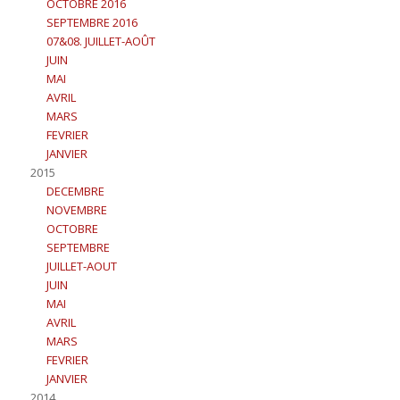
OCTOBRE 2016
SEPTEMBRE 2016
07&08. JUILLET-AOÛT
JUIN
MAI
AVRIL
MARS
FEVRIER
JANVIER
2015
DECEMBRE
NOVEMBRE
OCTOBRE
SEPTEMBRE
JUILLET-AOUT
JUIN
MAI
AVRIL
MARS
FEVRIER
JANVIER
2014