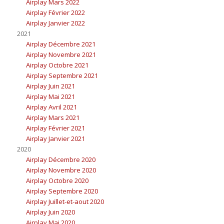
Airplay Mars 2022
Airplay Février 2022
Airplay Janvier 2022
2021
Airplay Décembre 2021
Airplay Novembre 2021
Airplay Octobre 2021
Airplay Septembre 2021
Airplay Juin 2021
Airplay Mai 2021
Airplay Avril 2021
Airplay Mars 2021
Airplay Février 2021
Airplay Janvier 2021
2020
Airplay Décembre 2020
Airplay Novembre 2020
Airplay Octobre 2020
Airplay Septembre 2020
Airplay Juillet-et-aout 2020
Airplay Juin 2020
Airplay Mai 2020