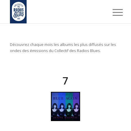
Découvrez chaque mois les albums les plus diffusés sur les
ondes des émissions du Collectif des Radios Blues.
7