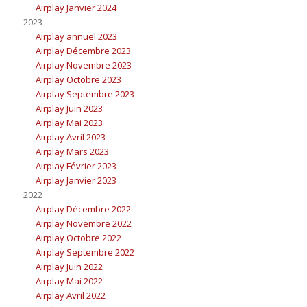
Airplay Janvier 2024
2023
Airplay annuel 2023
Airplay Décembre 2023
Airplay Novembre 2023
Airplay Octobre 2023
Airplay Septembre 2023
Airplay Juin 2023
Airplay Mai 2023
Airplay Avril 2023
Airplay Mars 2023
Airplay Février 2023
Airplay Janvier 2023
2022
Airplay Décembre 2022
Airplay Novembre 2022
Airplay Octobre 2022
Airplay Septembre 2022
Airplay Juin 2022
Airplay Mai 2022
Airplay Avril 2022