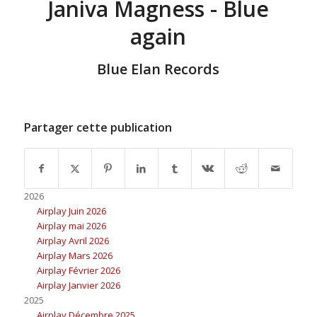
Janiva Magness - Blue
again
Blue Elan Records
Partager cette publication
2026
Airplay Juin 2026
Airplay mai 2026
Airplay Avril 2026
Airplay Mars 2026
Airplay Février 2026
Airplay Janvier 2026
2025
Airplay Décembre 2025