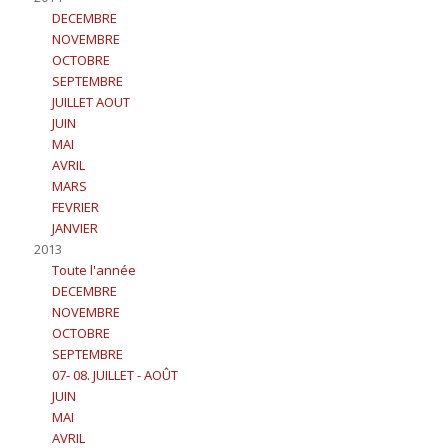
DECEMBRE
NOVEMBRE
OCTOBRE
SEPTEMBRE
JUILLET AOUT
JUIN
MAI
AVRIL
MARS
FEVRIER
JANVIER
2013
Toute l'année
DECEMBRE
NOVEMBRE
OCTOBRE
SEPTEMBRE
07- 08. JUILLET - AOÛT
JUIN
MAI
AVRIL