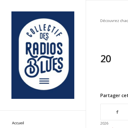
Découvrez chaqu
20
Partager cet
Accueil
2026