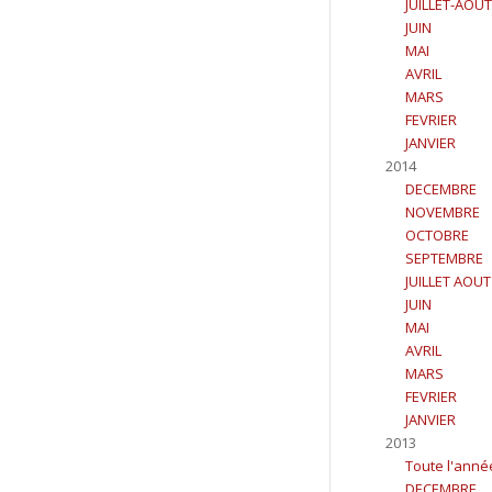
JUILLET-AOUT
JUIN
MAI
AVRIL
MARS
FEVRIER
JANVIER
2014
DECEMBRE
NOVEMBRE
OCTOBRE
SEPTEMBRE
JUILLET AOUT
JUIN
MAI
AVRIL
MARS
FEVRIER
JANVIER
2013
Toute l'anné
DECEMBRE