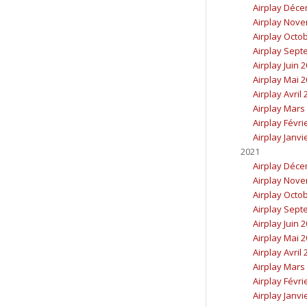
Airplay Déc
Airplay Nov
Airplay Octo
Airplay Sept
Airplay Juin 
Airplay Mai 
Airplay Avril
Airplay Mars
Airplay Févri
Airplay Janvi
2021
Airplay Déc
Airplay Nov
Airplay Octo
Airplay Sept
Airplay Juin 
Airplay Mai 
Airplay Avril
Airplay Mars
Airplay Févri
Airplay Janvi