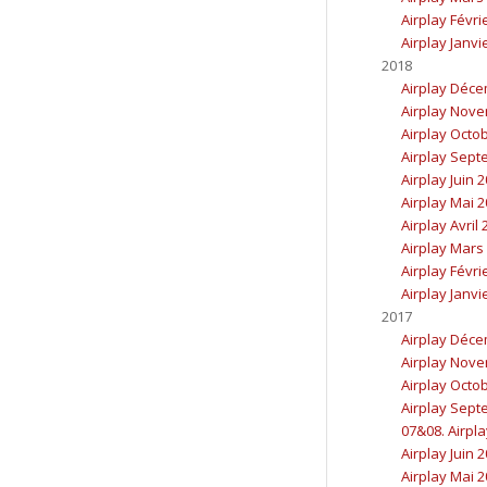
Airplay Févri
Airplay Janvi
2018
Airplay Déc
Airplay Nov
Airplay Octo
Airplay Sept
Airplay Juin 
Airplay Mai 
Airplay Avril
Airplay Mars
Airplay Févri
Airplay Janvi
2017
Airplay Déc
Airplay Nov
Airplay Octo
Airplay Sept
07&08. Airpla
Airplay Juin 
Airplay Mai 