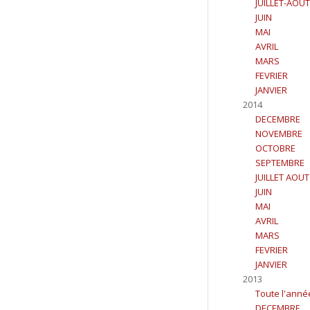
JUILLET-AOUT
JUIN
MAI
AVRIL
MARS
FEVRIER
JANVIER
2014
DECEMBRE
NOVEMBRE
OCTOBRE
SEPTEMBRE
JUILLET AOUT
JUIN
MAI
AVRIL
MARS
FEVRIER
JANVIER
2013
Toute l'anné
DECEMBRE