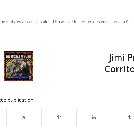
e mois les albums les plus diffusés sur les ondes des émissions du Colle
Jimi 
Corrit
te publication