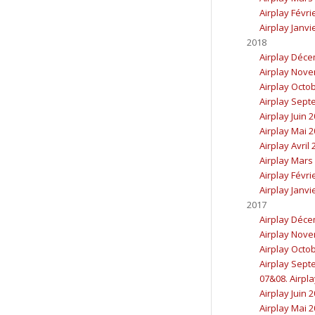
Airplay Févri
Airplay Janvi
2018
Airplay Déc
Airplay Nov
Airplay Octo
Airplay Sept
Airplay Juin 
Airplay Mai 
Airplay Avril
Airplay Mars
Airplay Févri
Airplay Janvi
2017
Airplay Déc
Airplay Nov
Airplay Octo
Airplay Sept
07&08. Airpla
Airplay Juin 
Airplay Mai 