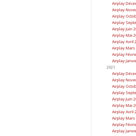
Airplay Déc
Airplay Nov
Airplay Octo
Airplay Sept
Airplay Juin 
Airplay Mai 
Airplay Avril
Airplay Mars
Airplay Févri
Airplay Janvi
2021
Airplay Déc
Airplay Nov
Airplay Octo
Airplay Sept
Airplay Juin 
Airplay Mai 
Airplay Avril
Airplay Mars
Airplay Févri
Airplay Janvi