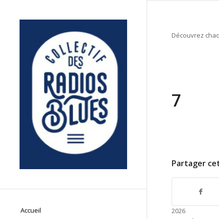
Découvrez chaqu
7
Partager cet
Accueil
2026