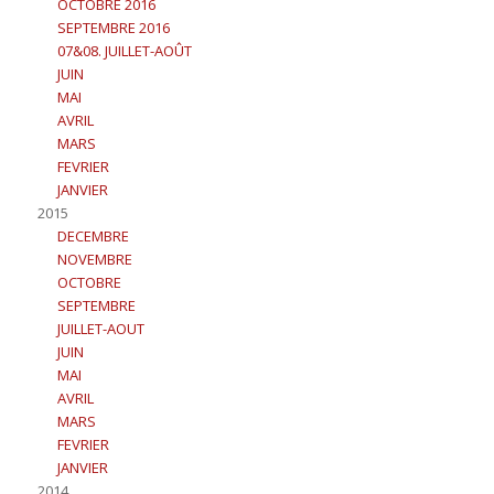
OCTOBRE 2016
SEPTEMBRE 2016
07&08. JUILLET-AOÛT
JUIN
MAI
AVRIL
MARS
FEVRIER
JANVIER
2015
DECEMBRE
NOVEMBRE
OCTOBRE
SEPTEMBRE
JUILLET-AOUT
JUIN
MAI
AVRIL
MARS
FEVRIER
JANVIER
2014