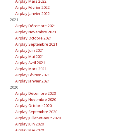
Airplay Mars 2022
Airplay Février 2022
Airplay Janvier 2022
2021
Airplay Décembre 2021
Airplay Novembre 2021
Airplay Octobre 2021
Airplay Septembre 2021
Airplay Juin 2021
Airplay Mai 2021
Airplay Avril 2021
Airplay Mars 2021
Airplay Février 2021
Airplay Janvier 2021
2020
Airplay Décembre 2020
Airplay Novembre 2020
Airplay Octobre 2020
Airplay Septembre 2020
Airplay Juillet-et-aout 2020
Airplay Juin 2020
Airplay Mai 2020