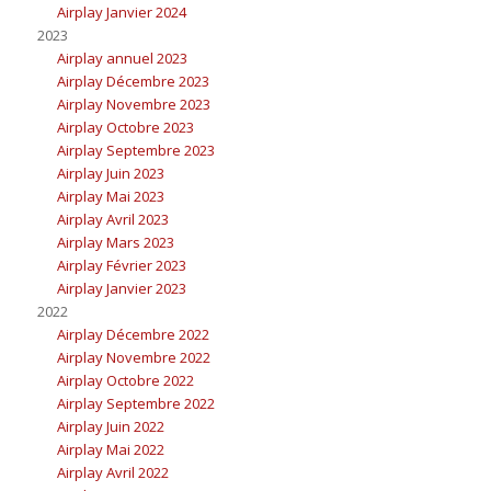
Airplay Janvier 2024
2023
Airplay annuel 2023
Airplay Décembre 2023
Airplay Novembre 2023
Airplay Octobre 2023
Airplay Septembre 2023
Airplay Juin 2023
Airplay Mai 2023
Airplay Avril 2023
Airplay Mars 2023
Airplay Février 2023
Airplay Janvier 2023
2022
Airplay Décembre 2022
Airplay Novembre 2022
Airplay Octobre 2022
Airplay Septembre 2022
Airplay Juin 2022
Airplay Mai 2022
Airplay Avril 2022