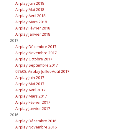
Airplay Juin 2018
Airplay Mai 2018
Airplay Avril 2018
Airplay Mars 2018
Airplay Février 2018
Airplay Janvier 2018
2017
Airplay Décembre 2017
Airplay Novembre 2017
Airplay Octobre 2017
Airplay Septembre 2017
07&08. Airplay Juillet-Août 2017
Airplay Juin 2017
Airplay Mai 2017
Airplay Avril 2017
Airplay Mars 2017
Airplay Février 2017
Airplay Janvier 2017
2016
Airplay Décembre 2016
Airplay Novembre 2016