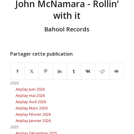
John McNamara - Rollin’
with it
Bahool Records
Partager cette publication
2026
Airplay Juin 2026
Airplay mai 2026
Airplay Avril 2026
Airplay Mars 2026
Airplay Février 2026
Airplay Janvier 2026
2025
Airplay Décembre 2025