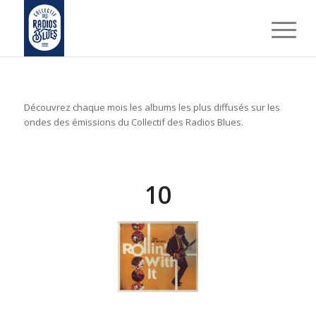
Découvrez chaque mois les albums les plus diffusés sur les
ondes des émissions du Collectif des Radios Blues.
10