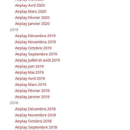
Airplay Avril 2020
Airplay Mars 2020
Airplay Février 2020
Airplay Janvier 2020
2019
Airplay Décembre 2019
Airplay Novembre 2019
Airplay Octobre 2019
Airplay Septembre 2019
Airplay Juillet et août 2019
Airplay Juin 2019
Airplay Mai 2019
Airplay Avril 2019
Airplay Mars 2019
Airplay Février 2019
Airplay Janvier 2019
2018
Airplay Décembre 2018
Airplay Novembre 2018
Airplay Octobre 2018
Airplay Septembre 2018