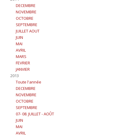
DECEMBRE
NOVEMBRE
OCTOBRE
SEPTEMBRE
JUILLET AOUT
JUIN
MAI
AVRIL
MARS
FEVRIER
JANVIER
2013
Toute l'année
DECEMBRE
NOVEMBRE
OCTOBRE
SEPTEMBRE
07- 08. JUILLET - AOÛT
JUIN
MAI
AVRIL