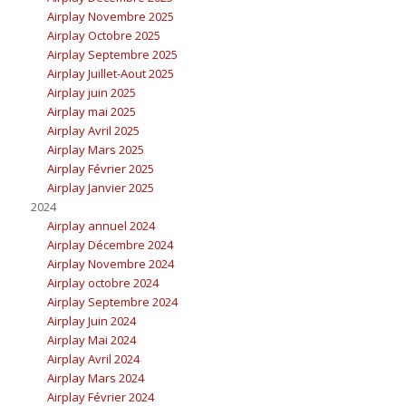
Airplay Novembre 2025
Airplay Octobre 2025
Airplay Septembre 2025
Airplay Juillet-Aout 2025
Airplay juin 2025
Airplay mai 2025
Airplay Avril 2025
Airplay Mars 2025
Airplay Février 2025
Airplay Janvier 2025
2024
Airplay annuel 2024
Airplay Décembre 2024
Airplay Novembre 2024
Airplay octobre 2024
Airplay Septembre 2024
Airplay Juin 2024
Airplay Mai 2024
Airplay Avril 2024
Airplay Mars 2024
Airplay Février 2024