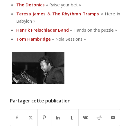
The Detonics
« Raise your bet »
Teresa James & The Rhythmn Tramps
« Here in
Babylon »
Henrik Freischlader Band
« Hands on the puzzle »
Tom Hambridge
« Nola Sessions »
Partager cette publication