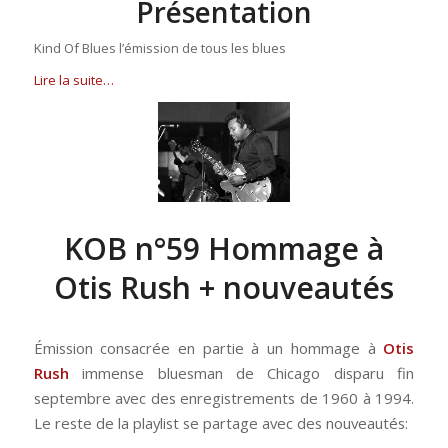
Présentation
Kind Of Blues l’émission de tous les blues
Lire la suite…
KOB n°59 Hommage à
Otis Rush + nouveautés
Émission consacrée en partie à un hommage à
Otis
Rush
immense bluesman de Chicago disparu fin
septembre avec des enregistrements de 1960 à 1994.
Le reste de la playlist se partage avec des nouveautés: