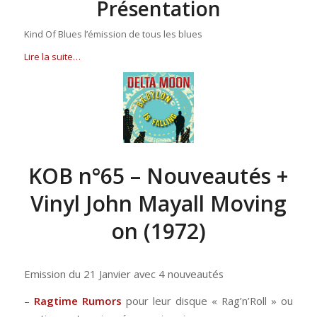
Présentation
Kind Of Blues l’émission de tous les blues
Lire la suite…
KOB n°65 – Nouveautés +
Vinyl John Mayall Moving
on (1972)
Emission du 21 Janvier avec 4 nouveautés
–
Ragtime Rumors
pour leur disque « Rag’n’Roll » ou