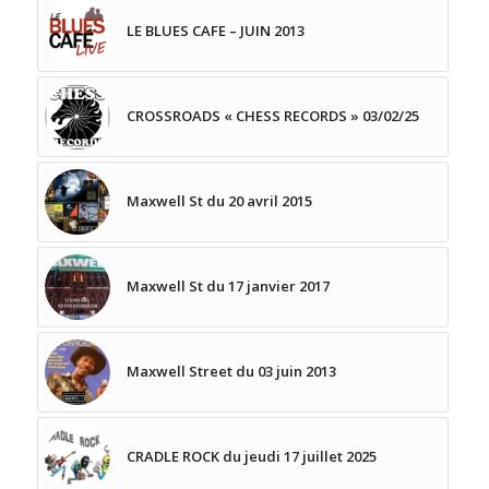
LE BLUES CAFE – JUIN 2013
CROSSROADS « CHESS RECORDS » 03/02/25
Maxwell St du 20 avril 2015
Maxwell St du 17 janvier 2017
Maxwell Street du 03 juin 2013
CRADLE ROCK du jeudi 17 juillet 2025