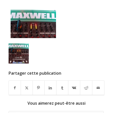
Partager cette publication
Vous aimerez peut-être aussi