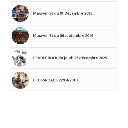
Maxwell St du 01 Décembre 2015
Maxwell St du 06 septembre 2016
CRADLE ROCK du jeudi 25 décembre 2025
CROSSROADS 22/04/2019