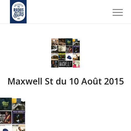
Maxwell St du 10 Août 2015