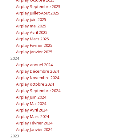
Airplay Octobre 2025
Airplay Septembre 2025
Airplay Juillet-Aout 2025
Airplay juin 2025
Airplay mai 2025
Airplay Avril 2025
Airplay Mars 2025
Airplay Février 2025
Airplay Janvier 2025
2024
Airplay annuel 2024
Airplay Décembre 2024
Airplay Novembre 2024
Airplay octobre 2024
Airplay Septembre 2024
Airplay Juin 2024
Airplay Mai 2024
Airplay Avril 2024
Airplay Mars 2024
Airplay Février 2024
Airplay Janvier 2024
2023