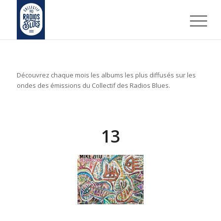
Découvrez chaque mois les albums les plus diffusés sur les
ondes des émissions du Collectif des Radios Blues.
13