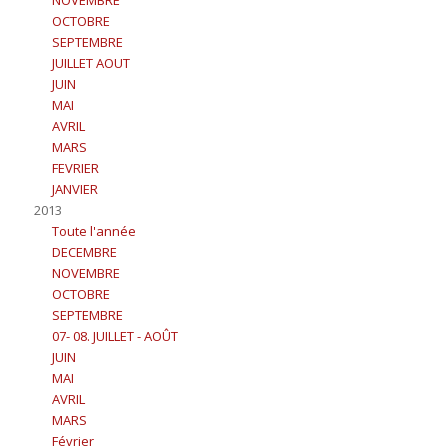
NOVEMBRE
OCTOBRE
SEPTEMBRE
JUILLET AOUT
JUIN
MAI
AVRIL
MARS
FEVRIER
JANVIER
2013
Toute l'année
DECEMBRE
NOVEMBRE
OCTOBRE
SEPTEMBRE
07- 08. JUILLET - AOÛT
JUIN
MAI
AVRIL
MARS
Février