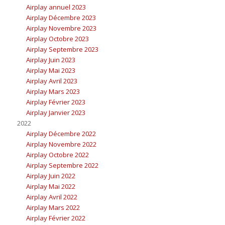
Airplay annuel 2023
Airplay Décembre 2023
Airplay Novembre 2023
Airplay Octobre 2023
Airplay Septembre 2023
Airplay Juin 2023
Airplay Mai 2023
Airplay Avril 2023
Airplay Mars 2023
Airplay Février 2023
Airplay Janvier 2023
2022
Airplay Décembre 2022
Airplay Novembre 2022
Airplay Octobre 2022
Airplay Septembre 2022
Airplay Juin 2022
Airplay Mai 2022
Airplay Avril 2022
Airplay Mars 2022
Airplay Février 2022