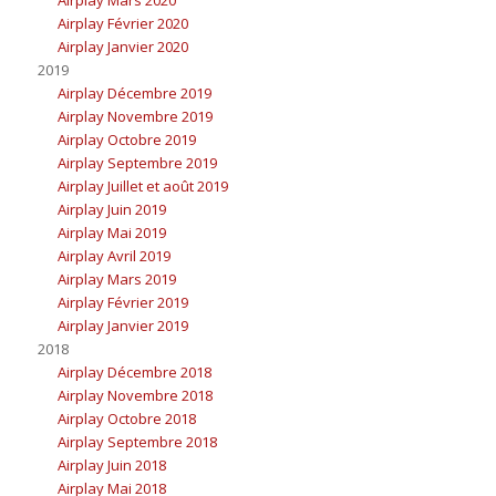
Airplay Mars 2020
Airplay Février 2020
Airplay Janvier 2020
2019
Airplay Décembre 2019
Airplay Novembre 2019
Airplay Octobre 2019
Airplay Septembre 2019
Airplay Juillet et août 2019
Airplay Juin 2019
Airplay Mai 2019
Airplay Avril 2019
Airplay Mars 2019
Airplay Février 2019
Airplay Janvier 2019
2018
Airplay Décembre 2018
Airplay Novembre 2018
Airplay Octobre 2018
Airplay Septembre 2018
Airplay Juin 2018
Airplay Mai 2018