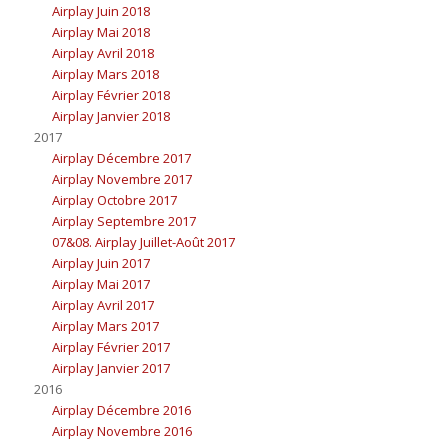
Airplay Juin 2018
Airplay Mai 2018
Airplay Avril 2018
Airplay Mars 2018
Airplay Février 2018
Airplay Janvier 2018
2017
Airplay Décembre 2017
Airplay Novembre 2017
Airplay Octobre 2017
Airplay Septembre 2017
07&08. Airplay Juillet-Août 2017
Airplay Juin 2017
Airplay Mai 2017
Airplay Avril 2017
Airplay Mars 2017
Airplay Février 2017
Airplay Janvier 2017
2016
Airplay Décembre 2016
Airplay Novembre 2016