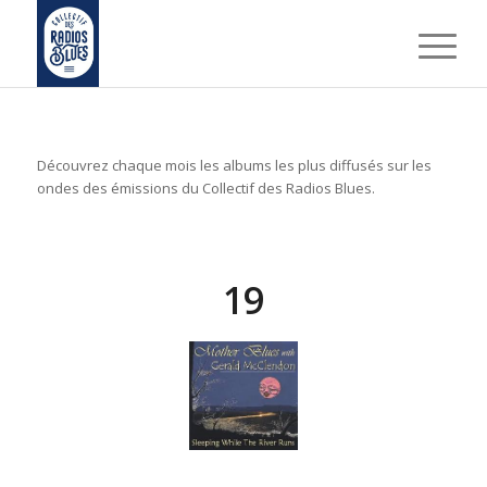
Découvrez chaque mois les albums les plus diffusés sur les
ondes des émissions du Collectif des Radios Blues.
19