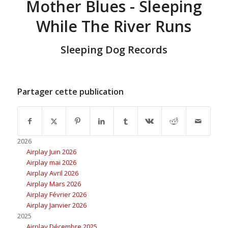
Mother Blues - Sleeping
While The River Runs
Sleeping Dog Records
Partager cette publication
2026
Airplay Juin 2026
Airplay mai 2026
Airplay Avril 2026
Airplay Mars 2026
Airplay Février 2026
Airplay Janvier 2026
2025
Airplay Décembre 2025