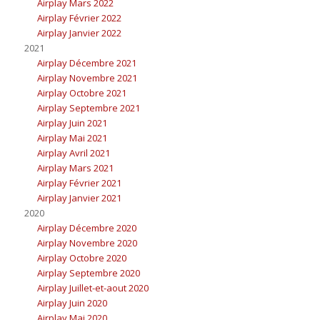
Airplay Mars 2022
Airplay Février 2022
Airplay Janvier 2022
2021
Airplay Décembre 2021
Airplay Novembre 2021
Airplay Octobre 2021
Airplay Septembre 2021
Airplay Juin 2021
Airplay Mai 2021
Airplay Avril 2021
Airplay Mars 2021
Airplay Février 2021
Airplay Janvier 2021
2020
Airplay Décembre 2020
Airplay Novembre 2020
Airplay Octobre 2020
Airplay Septembre 2020
Airplay Juillet-et-aout 2020
Airplay Juin 2020
Airplay Mai 2020