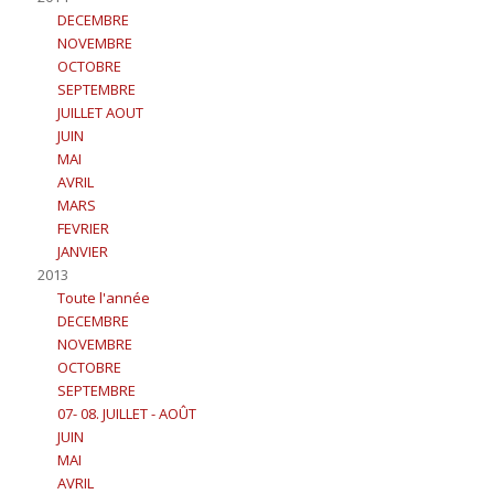
DECEMBRE
NOVEMBRE
OCTOBRE
SEPTEMBRE
JUILLET AOUT
JUIN
MAI
AVRIL
MARS
FEVRIER
JANVIER
2013
Toute l'année
DECEMBRE
NOVEMBRE
OCTOBRE
SEPTEMBRE
07- 08. JUILLET - AOÛT
JUIN
MAI
AVRIL