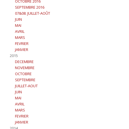
OCTOBRE 2016
SEPTEMBRE 2016
07&08. JUILLET-AOÛT
JUIN
MAI
AVRIL
MARS
FEVRIER
JANVIER
2015
DECEMBRE
NOVEMBRE
OCTOBRE
SEPTEMBRE
JUILLET-AOUT
JUIN
MAI
AVRIL
MARS
FEVRIER
JANVIER
2014