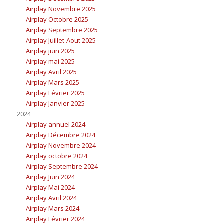
Airplay Novembre 2025
Airplay Octobre 2025
Airplay Septembre 2025
Airplay Juillet-Aout 2025
Airplay juin 2025
Airplay mai 2025
Airplay Avril 2025
Airplay Mars 2025
Airplay Février 2025
Airplay Janvier 2025
2024
Airplay annuel 2024
Airplay Décembre 2024
Airplay Novembre 2024
Airplay octobre 2024
Airplay Septembre 2024
Airplay Juin 2024
Airplay Mai 2024
Airplay Avril 2024
Airplay Mars 2024
Airplay Février 2024