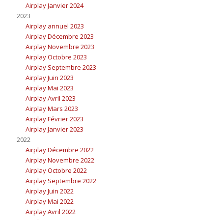
Airplay Janvier 2024
2023
Airplay annuel 2023
Airplay Décembre 2023
Airplay Novembre 2023
Airplay Octobre 2023
Airplay Septembre 2023
Airplay Juin 2023
Airplay Mai 2023
Airplay Avril 2023
Airplay Mars 2023
Airplay Février 2023
Airplay Janvier 2023
2022
Airplay Décembre 2022
Airplay Novembre 2022
Airplay Octobre 2022
Airplay Septembre 2022
Airplay Juin 2022
Airplay Mai 2022
Airplay Avril 2022