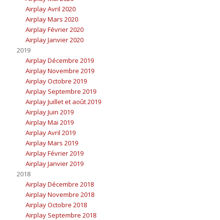
Airplay Avril 2020
Airplay Mars 2020
Airplay Février 2020
Airplay Janvier 2020
2019
Airplay Décembre 2019
Airplay Novembre 2019
Airplay Octobre 2019
Airplay Septembre 2019
Airplay Juillet et août 2019
Airplay Juin 2019
Airplay Mai 2019
Airplay Avril 2019
Airplay Mars 2019
Airplay Février 2019
Airplay Janvier 2019
2018
Airplay Décembre 2018
Airplay Novembre 2018
Airplay Octobre 2018
Airplay Septembre 2018