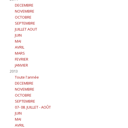
DECEMBRE
NOVEMBRE
OCTOBRE
SEPTEMBRE
JUILLET AOUT
JUIN
MAI
AVRIL
MARS
FEVRIER
JANVIER
2013
Toute l'année
DECEMBRE
NOVEMBRE
OCTOBRE
SEPTEMBRE
07- 08. JUILLET - AOÛT
JUIN
MAI
AVRIL