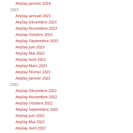
Airplay Janvier 2024
2023
Airplay annuel 2023
Airplay Décembre 2023
Airplay Novembre 2023
Airplay Octobre 2023
Airplay Septembre 2023
Airplay Juin 2023
Airplay Mai 2023
Airplay Avril 2023
Airplay Mars 2023
Airplay Février 2023
Airplay Janvier 2023
2022
Airplay Décembre 2022
Airplay Novembre 2022
Airplay Octobre 2022
Airplay Septembre 2022
Airplay Juin 2022
Airplay Mai 2022
Airplay Avril 2022