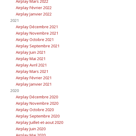
Airplay Mars 2022
Airplay Février 2022
Airplay Janvier 2022
2021
Airplay Décembre 2021
Airplay Novembre 2021
Airplay Octobre 2021
Airplay Septembre 2021
Airplay Juin 2021
Airplay Mai 2021
Airplay Avril 2021
Airplay Mars 2021
Airplay Février 2021
Airplay Janvier 2021
2020
Airplay Décembre 2020
Airplay Novembre 2020
Airplay Octobre 2020
Airplay Septembre 2020
Airplay Juillet-et-aout 2020
Airplay Juin 2020
Airplay Mai 2020