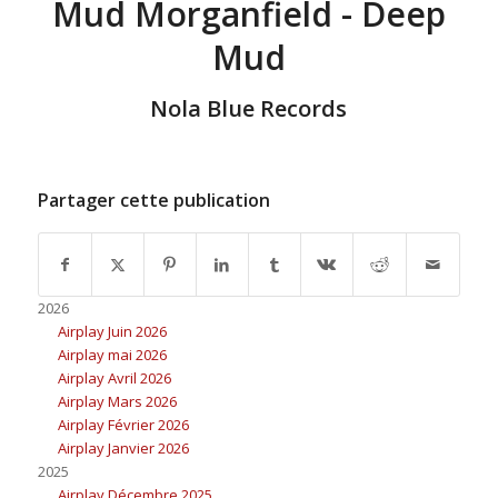
Mud Morganfield - Deep
Mud
Nola Blue Records
Partager cette publication
2026
Airplay Juin 2026
Airplay mai 2026
Airplay Avril 2026
Airplay Mars 2026
Airplay Février 2026
Airplay Janvier 2026
2025
Airplay Décembre 2025