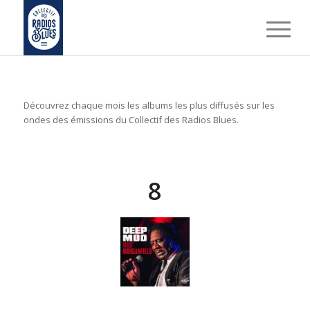
Découvrez chaque mois les albums les plus diffusés sur les
ondes des émissions du Collectif des Radios Blues.
8