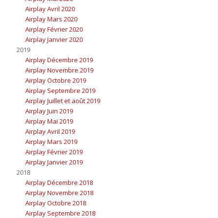
Airplay Avril 2020
Airplay Mars 2020
Airplay Février 2020
Airplay Janvier 2020
2019
Airplay Décembre 2019
Airplay Novembre 2019
Airplay Octobre 2019
Airplay Septembre 2019
Airplay Juillet et août 2019
Airplay Juin 2019
Airplay Mai 2019
Airplay Avril 2019
Airplay Mars 2019
Airplay Février 2019
Airplay Janvier 2019
2018
Airplay Décembre 2018
Airplay Novembre 2018
Airplay Octobre 2018
Airplay Septembre 2018