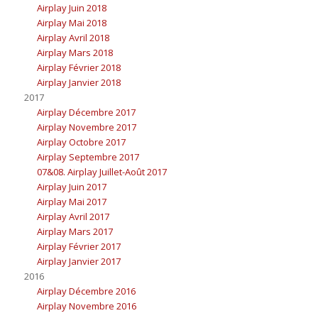
Airplay Juin 2018
Airplay Mai 2018
Airplay Avril 2018
Airplay Mars 2018
Airplay Février 2018
Airplay Janvier 2018
2017
Airplay Décembre 2017
Airplay Novembre 2017
Airplay Octobre 2017
Airplay Septembre 2017
07&08. Airplay Juillet-Août 2017
Airplay Juin 2017
Airplay Mai 2017
Airplay Avril 2017
Airplay Mars 2017
Airplay Février 2017
Airplay Janvier 2017
2016
Airplay Décembre 2016
Airplay Novembre 2016