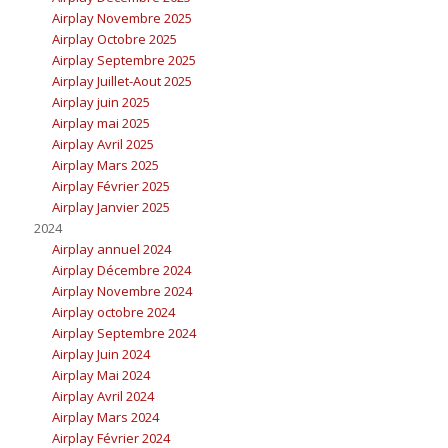
Airplay Novembre 2025
Airplay Octobre 2025
Airplay Septembre 2025
Airplay Juillet-Aout 2025
Airplay juin 2025
Airplay mai 2025
Airplay Avril 2025
Airplay Mars 2025
Airplay Février 2025
Airplay Janvier 2025
2024
Airplay annuel 2024
Airplay Décembre 2024
Airplay Novembre 2024
Airplay octobre 2024
Airplay Septembre 2024
Airplay Juin 2024
Airplay Mai 2024
Airplay Avril 2024
Airplay Mars 2024
Airplay Février 2024