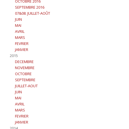
OCTOBRE 2016
SEPTEMBRE 2016
07&08. JUILLET-AOÛT
JUIN
MAI
AVRIL
MARS
FEVRIER
JANVIER
2015
DECEMBRE
NOVEMBRE
OCTOBRE
SEPTEMBRE
JUILLET-AOUT
JUIN
MAI
AVRIL
MARS
FEVRIER
JANVIER
2014