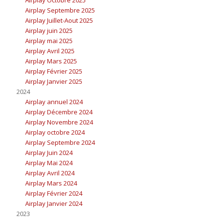
Airplay Octobre 2025
Airplay Septembre 2025
Airplay Juillet-Aout 2025
Airplay juin 2025
Airplay mai 2025
Airplay Avril 2025
Airplay Mars 2025
Airplay Février 2025
Airplay Janvier 2025
2024
Airplay annuel 2024
Airplay Décembre 2024
Airplay Novembre 2024
Airplay octobre 2024
Airplay Septembre 2024
Airplay Juin 2024
Airplay Mai 2024
Airplay Avril 2024
Airplay Mars 2024
Airplay Février 2024
Airplay Janvier 2024
2023