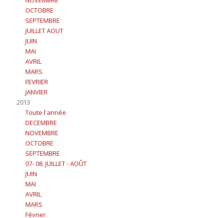
NOVEMBRE
OCTOBRE
SEPTEMBRE
JUILLET AOUT
JUIN
MAI
AVRIL
MARS
FEVRIER
JANVIER
2013
Toute l'année
DECEMBRE
NOVEMBRE
OCTOBRE
SEPTEMBRE
07- 08. JUILLET - AOÛT
JUIN
MAI
AVRIL
MARS
Février