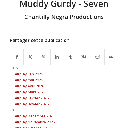
Muddy Gurdy - Seven
Chantilly Negra Productions
Partager cette publication
2026
Airplay Juin 2026
Airplay mai 2026
Airplay Avril 2026
Airplay Mars 2026
Airplay Février 2026
Airplay Janvier 2026
2025
Airplay Décembre 2025
Airplay Novembre 2025