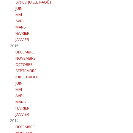
07&08. JUILLET-AOÛT
JUIN
MAI
AVRIL
MARS
FEVRIER
JANVIER
2015
DECEMBRE
NOVEMBRE
OCTOBRE
SEPTEMBRE
JUILLET-AOUT
JUIN
MAI
AVRIL
MARS
FEVRIER
JANVIER
2014
DECEMBRE