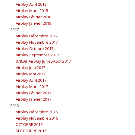
Airplay Avril 2018
Airplay Mars 2018
Airplay Février 2018
Airplay Janvier 2018
2017
Airplay Décembre 2017
Airplay Novembre 2017
Airplay Octobre 2017
Airplay Septembre 2017
07&08. Airplay Juillet-Août 2017
Airplay Juin 2017
Airplay Mai 2017
Airplay Avril 2017
Airplay Mars 2017
Airplay Février 2017
Airplay Janvier 2017
2016
Airplay Décembre 2016
Airplay Novembre 2016
OCTOBRE 2016
SEPTEMBRE 2016