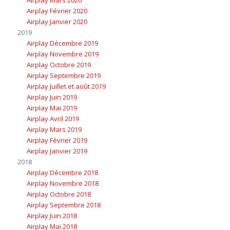
Airplay Mars 2020
Airplay Février 2020
Airplay Janvier 2020
2019
Airplay Décembre 2019
Airplay Novembre 2019
Airplay Octobre 2019
Airplay Septembre 2019
Airplay Juillet et août 2019
Airplay Juin 2019
Airplay Mai 2019
Airplay Avril 2019
Airplay Mars 2019
Airplay Février 2019
Airplay Janvier 2019
2018
Airplay Décembre 2018
Airplay Novembre 2018
Airplay Octobre 2018
Airplay Septembre 2018
Airplay Juin 2018
Airplay Mai 2018