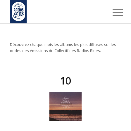
Découvrez chaque mois les albums les plus diffusés sur les
ondes des émissions du Collectif des Radios Blues.
10