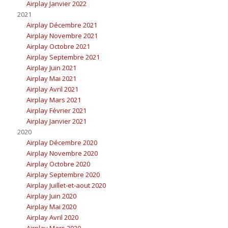
Airplay Janvier 2022
2021
Airplay Décembre 2021
Airplay Novembre 2021
Airplay Octobre 2021
Airplay Septembre 2021
Airplay Juin 2021
Airplay Mai 2021
Airplay Avril 2021
Airplay Mars 2021
Airplay Février 2021
Airplay Janvier 2021
2020
Airplay Décembre 2020
Airplay Novembre 2020
Airplay Octobre 2020
Airplay Septembre 2020
Airplay Juillet-et-aout 2020
Airplay Juin 2020
Airplay Mai 2020
Airplay Avril 2020