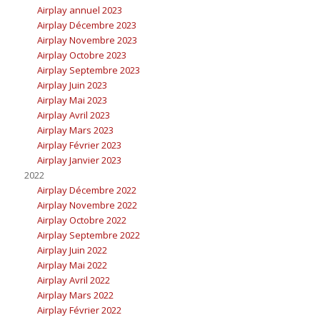
Airplay annuel 2023
Airplay Décembre 2023
Airplay Novembre 2023
Airplay Octobre 2023
Airplay Septembre 2023
Airplay Juin 2023
Airplay Mai 2023
Airplay Avril 2023
Airplay Mars 2023
Airplay Février 2023
Airplay Janvier 2023
2022
Airplay Décembre 2022
Airplay Novembre 2022
Airplay Octobre 2022
Airplay Septembre 2022
Airplay Juin 2022
Airplay Mai 2022
Airplay Avril 2022
Airplay Mars 2022
Airplay Février 2022