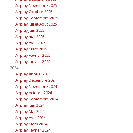
Airplay Novembre 2025
Airplay Octobre 2025
Airplay Septembre 2025
Airplay Juillet-Aout 2025
Airplay juin 2025
Airplay mai 2025
Airplay Avril 2025
Airplay Mars 2025
Airplay Février 2025
Airplay Janvier 2025
2024
Airplay annuel 2024
Airplay Décembre 2024
Airplay Novembre 2024
Airplay octobre 2024
Airplay Septembre 2024
Airplay Juin 2024
Airplay Mai 2024
Airplay Avril 2024
Airplay Mars 2024
Airplay Février 2024