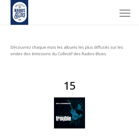
Découvrez chaque mois les albums les plus diffusés sur les
ondes des émissions du Collectif des Radios Blues.
15