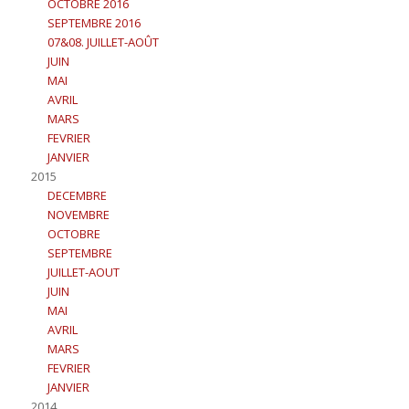
OCTOBRE 2016
SEPTEMBRE 2016
07&08. JUILLET-AOÛT
JUIN
MAI
AVRIL
MARS
FEVRIER
JANVIER
2015
DECEMBRE
NOVEMBRE
OCTOBRE
SEPTEMBRE
JUILLET-AOUT
JUIN
MAI
AVRIL
MARS
FEVRIER
JANVIER
2014