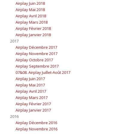
Airplay Juin 2018
Airplay Mai 2018
Airplay Avril 2018
Airplay Mars 2018
Airplay Février 2018
Airplay Janvier 2018
2017
Airplay Décembre 2017
Airplay Novembre 2017
Airplay Octobre 2017
Airplay Septembre 2017
07&08. Airplay Juillet-Août 2017
Airplay Juin 2017
Airplay Mai 2017
Airplay Avril 2017
Airplay Mars 2017
Airplay Février 2017
Airplay Janvier 2017
2016
Airplay Décembre 2016
Airplay Novembre 2016