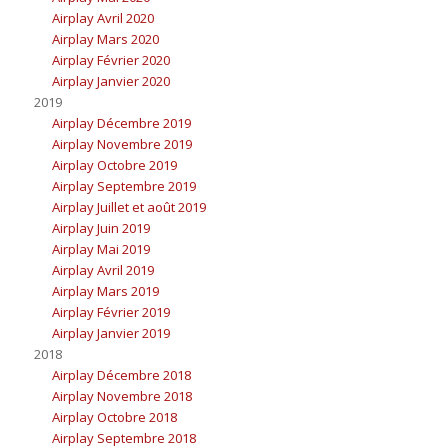
Airplay Avril 2020
Airplay Mars 2020
Airplay Février 2020
Airplay Janvier 2020
2019
Airplay Décembre 2019
Airplay Novembre 2019
Airplay Octobre 2019
Airplay Septembre 2019
Airplay Juillet et août 2019
Airplay Juin 2019
Airplay Mai 2019
Airplay Avril 2019
Airplay Mars 2019
Airplay Février 2019
Airplay Janvier 2019
2018
Airplay Décembre 2018
Airplay Novembre 2018
Airplay Octobre 2018
Airplay Septembre 2018