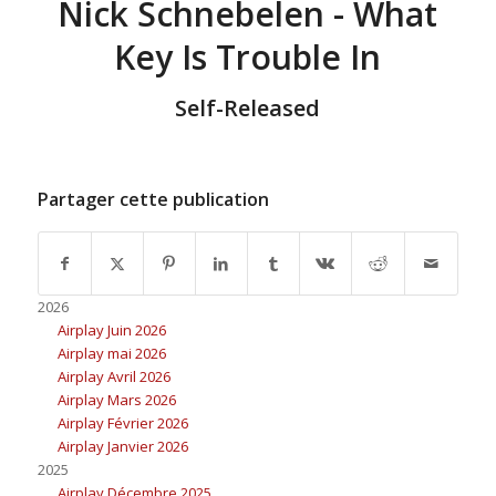
Nick Schnebelen - What
Key Is Trouble In
Self-Released
Partager cette publication
2026
Airplay Juin 2026
Airplay mai 2026
Airplay Avril 2026
Airplay Mars 2026
Airplay Février 2026
Airplay Janvier 2026
2025
Airplay Décembre 2025