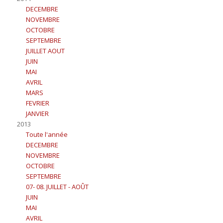
DECEMBRE
NOVEMBRE
OCTOBRE
SEPTEMBRE
JUILLET AOUT
JUIN
MAI
AVRIL
MARS
FEVRIER
JANVIER
2013
Toute l'année
DECEMBRE
NOVEMBRE
OCTOBRE
SEPTEMBRE
07- 08. JUILLET - AOÛT
JUIN
MAI
AVRIL