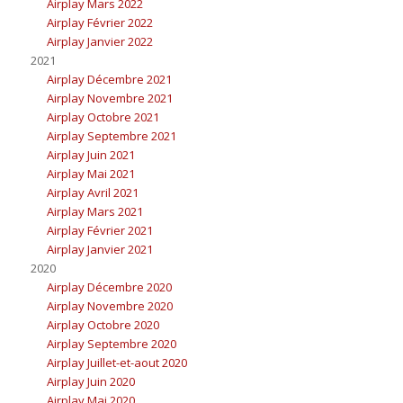
Airplay Mars 2022
Airplay Février 2022
Airplay Janvier 2022
2021
Airplay Décembre 2021
Airplay Novembre 2021
Airplay Octobre 2021
Airplay Septembre 2021
Airplay Juin 2021
Airplay Mai 2021
Airplay Avril 2021
Airplay Mars 2021
Airplay Février 2021
Airplay Janvier 2021
2020
Airplay Décembre 2020
Airplay Novembre 2020
Airplay Octobre 2020
Airplay Septembre 2020
Airplay Juillet-et-aout 2020
Airplay Juin 2020
Airplay Mai 2020