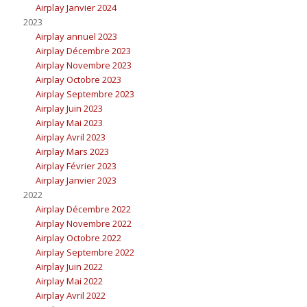
Airplay Janvier 2024
2023
Airplay annuel 2023
Airplay Décembre 2023
Airplay Novembre 2023
Airplay Octobre 2023
Airplay Septembre 2023
Airplay Juin 2023
Airplay Mai 2023
Airplay Avril 2023
Airplay Mars 2023
Airplay Février 2023
Airplay Janvier 2023
2022
Airplay Décembre 2022
Airplay Novembre 2022
Airplay Octobre 2022
Airplay Septembre 2022
Airplay Juin 2022
Airplay Mai 2022
Airplay Avril 2022