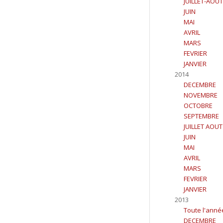
JUILLET-AOUT
JUIN
MAI
AVRIL
MARS
FEVRIER
JANVIER
2014
DECEMBRE
NOVEMBRE
OCTOBRE
SEPTEMBRE
JUILLET AOUT
JUIN
MAI
AVRIL
MARS
FEVRIER
JANVIER
2013
Toute l'anné
DECEMBRE