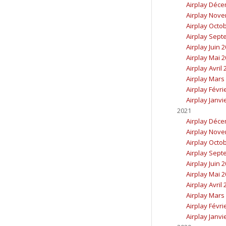
Airplay Déc
Airplay Nov
Airplay Octo
Airplay Sept
Airplay Juin 
Airplay Mai 
Airplay Avril
Airplay Mars
Airplay Févri
Airplay Janvi
2021
Airplay Déc
Airplay Nov
Airplay Octo
Airplay Sept
Airplay Juin 
Airplay Mai 
Airplay Avril
Airplay Mars
Airplay Févri
Airplay Janvi