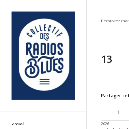
Découvrez chaqu
13
Partager cet
2026
Accueil