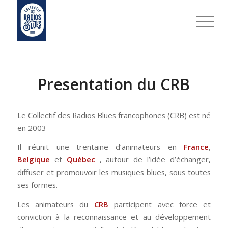
Presentation du CRB
Le Collectif des Radios Blues francophones (CRB) est né
en 2003
Il réunit une trentaine d’animateurs en
France
,
Belgique
et
Québec
, autour de l’idée d’échanger,
diffuser et promouvoir les musiques blues, sous toutes
ses formes.
Les animateurs du
CRB
participent avec force et
conviction à la reconnaissance et au développement