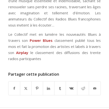
d’une musique essentielle et indémodable, sachant se
renouveler sans perdre ses racines, traversant les âges
avec imagination et tellement d’émotion. Les
animateurs du Collectif des Radios Blues francophones
vous invitent à les écouter…
Le Collectif met en lumière les nouveautés Blues à
travers son
Power Blues
classement publié tous les
mois et fait la promotion des artistes et labels à travers
son
Airplay
le classement des diffusions des trente
radios participantes
Partager cette publication