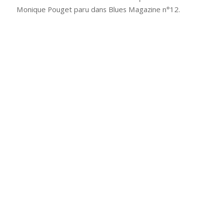
Monique Pouget paru dans Blues Magazine n°12.