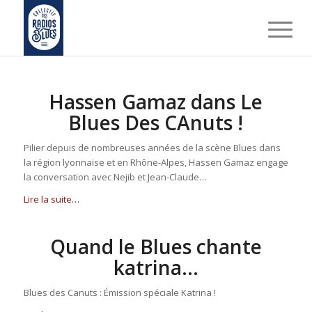
Hassen Gamaz dans Le
Blues Des CAnuts !
Pilier depuis de nombreuses années de la scène Blues dans
la région lyonnaise et en Rhône-Alpes, Hassen Gamaz engage
la conversation avec Nejib et Jean-Claude…
Lire la suite…
Quand le Blues chante
katrina…
Blues des Canuts : Émission spéciale Katrina !