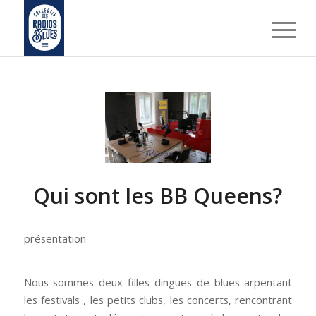
Qui sont les BB Queens?
présentation
Nous sommes deux filles dingues de blues arpentant
les festivals , les petits clubs, les concerts, rencontrant