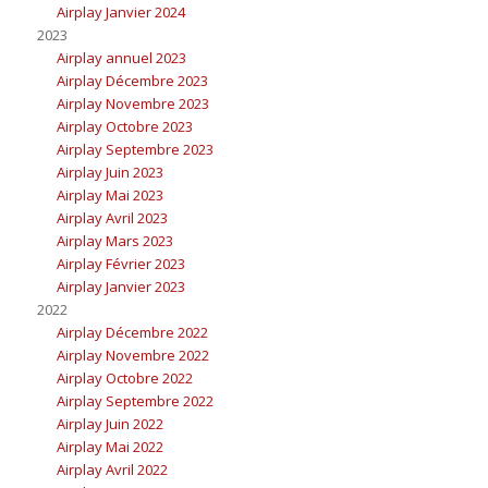
Airplay Janvier 2024
2023
Airplay annuel 2023
Airplay Décembre 2023
Airplay Novembre 2023
Airplay Octobre 2023
Airplay Septembre 2023
Airplay Juin 2023
Airplay Mai 2023
Airplay Avril 2023
Airplay Mars 2023
Airplay Février 2023
Airplay Janvier 2023
2022
Airplay Décembre 2022
Airplay Novembre 2022
Airplay Octobre 2022
Airplay Septembre 2022
Airplay Juin 2022
Airplay Mai 2022
Airplay Avril 2022