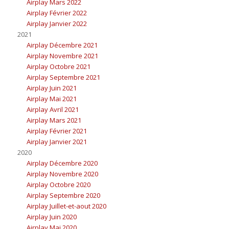
Airplay Mars 2022
Airplay Février 2022
Airplay Janvier 2022
2021
Airplay Décembre 2021
Airplay Novembre 2021
Airplay Octobre 2021
Airplay Septembre 2021
Airplay Juin 2021
Airplay Mai 2021
Airplay Avril 2021
Airplay Mars 2021
Airplay Février 2021
Airplay Janvier 2021
2020
Airplay Décembre 2020
Airplay Novembre 2020
Airplay Octobre 2020
Airplay Septembre 2020
Airplay Juillet-et-aout 2020
Airplay Juin 2020
Airplay Mai 2020