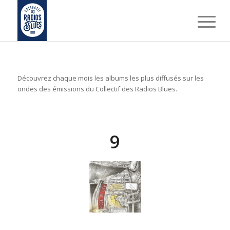
Découvrez chaque mois les albums les plus diffusés sur les
ondes des émissions du Collectif des Radios Blues.
9