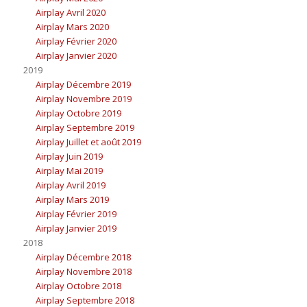
Airplay Avril 2020
Airplay Mars 2020
Airplay Février 2020
Airplay Janvier 2020
2019
Airplay Décembre 2019
Airplay Novembre 2019
Airplay Octobre 2019
Airplay Septembre 2019
Airplay Juillet et août 2019
Airplay Juin 2019
Airplay Mai 2019
Airplay Avril 2019
Airplay Mars 2019
Airplay Février 2019
Airplay Janvier 2019
2018
Airplay Décembre 2018
Airplay Novembre 2018
Airplay Octobre 2018
Airplay Septembre 2018