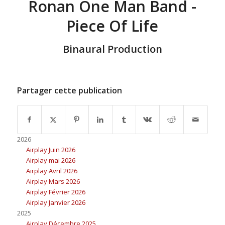
Ronan One Man Band -
Piece Of Life
Binaural Production
Partager cette publication
2026
Airplay Juin 2026
Airplay mai 2026
Airplay Avril 2026
Airplay Mars 2026
Airplay Février 2026
Airplay Janvier 2026
2025
Airplay Décembre 2025