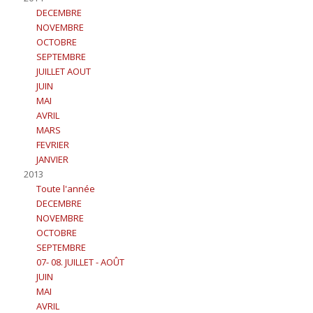
DECEMBRE
NOVEMBRE
OCTOBRE
SEPTEMBRE
JUILLET AOUT
JUIN
MAI
AVRIL
MARS
FEVRIER
JANVIER
2013
Toute l'année
DECEMBRE
NOVEMBRE
OCTOBRE
SEPTEMBRE
07- 08. JUILLET - AOÛT
JUIN
MAI
AVRIL