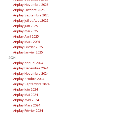
Airplay Novembre 2025
Airplay Octobre 2025
Airplay Septembre 2025
Airplay Juillet-Aout 2025
Airplay juin 2025
Airplay mai 2025
Airplay Avril 2025
Airplay Mars 2025
Airplay Février 2025
Airplay Janvier 2025
2024
Airplay annuel 2024
Airplay Décembre 2024
Airplay Novembre 2024
Airplay octobre 2024
Airplay Septembre 2024
Airplay Juin 2024
Airplay Mai 2024
Airplay Avril 2024
Airplay Mars 2024
Airplay Février 2024