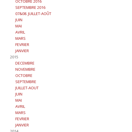
OCTOBRE 2016
SEPTEMBRE 2016
07&08. JUILLET-AOÛT
JUIN
MAI
AVRIL
MARS
FEVRIER
JANVIER
2015
DECEMBRE
NOVEMBRE
OCTOBRE
SEPTEMBRE
JUILLET-AOUT
JUIN
MAI
AVRIL
MARS
FEVRIER
JANVIER
2014