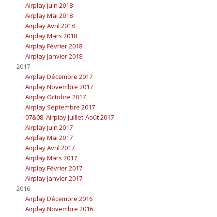
Airplay Juin 2018
Airplay Mai 2018
Airplay Avril 2018
Airplay Mars 2018
Airplay Février 2018
Airplay Janvier 2018
2017
Airplay Décembre 2017
Airplay Novembre 2017
Airplay Octobre 2017
Airplay Septembre 2017
07&08. Airplay Juillet-Août 2017
Airplay Juin 2017
Airplay Mai 2017
Airplay Avril 2017
Airplay Mars 2017
Airplay Février 2017
Airplay Janvier 2017
2016
Airplay Décembre 2016
Airplay Novembre 2016