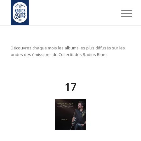
Découvrez chaque mois les albums les plus diffusés sur les
ondes des émissions du Collectif des Radios Blues.
17