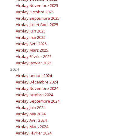
Airplay Novembre 2025
Airplay Octobre 2025
Airplay Septembre 2025
Airplay Juillet-Aout 2025
Airplay juin 2025
Airplay mai 2025
Airplay Avril 2025
Airplay Mars 2025
Airplay Février 2025
Airplay Janvier 2025
2024
Airplay annuel 2024
Airplay Décembre 2024
Airplay Novembre 2024
Airplay octobre 2024
Airplay Septembre 2024
Airplay Juin 2024
Airplay Mai 2024
Airplay Avril 2024
Airplay Mars 2024
Airplay Février 2024