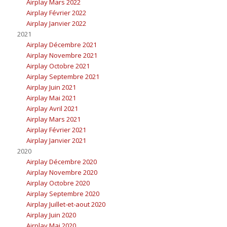
Airplay Mars 2022
Airplay Février 2022
Airplay Janvier 2022
2021
Airplay Décembre 2021
Airplay Novembre 2021
Airplay Octobre 2021
Airplay Septembre 2021
Airplay Juin 2021
Airplay Mai 2021
Airplay Avril 2021
Airplay Mars 2021
Airplay Février 2021
Airplay Janvier 2021
2020
Airplay Décembre 2020
Airplay Novembre 2020
Airplay Octobre 2020
Airplay Septembre 2020
Airplay Juillet-et-aout 2020
Airplay Juin 2020
Airplay Mai 2020