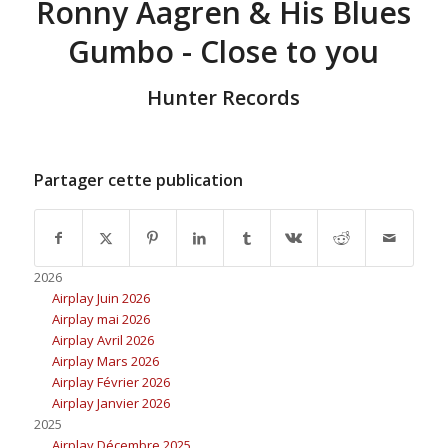
Ronny Aagren & His Blues
Gumbo - Close to you
Hunter Records
Partager cette publication
2026
Airplay Juin 2026
Airplay mai 2026
Airplay Avril 2026
Airplay Mars 2026
Airplay Février 2026
Airplay Janvier 2026
2025
Airplay Décembre 2025