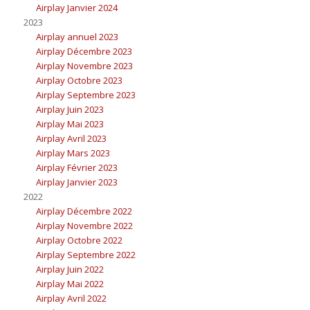
Airplay Janvier 2024
2023
Airplay annuel 2023
Airplay Décembre 2023
Airplay Novembre 2023
Airplay Octobre 2023
Airplay Septembre 2023
Airplay Juin 2023
Airplay Mai 2023
Airplay Avril 2023
Airplay Mars 2023
Airplay Février 2023
Airplay Janvier 2023
2022
Airplay Décembre 2022
Airplay Novembre 2022
Airplay Octobre 2022
Airplay Septembre 2022
Airplay Juin 2022
Airplay Mai 2022
Airplay Avril 2022