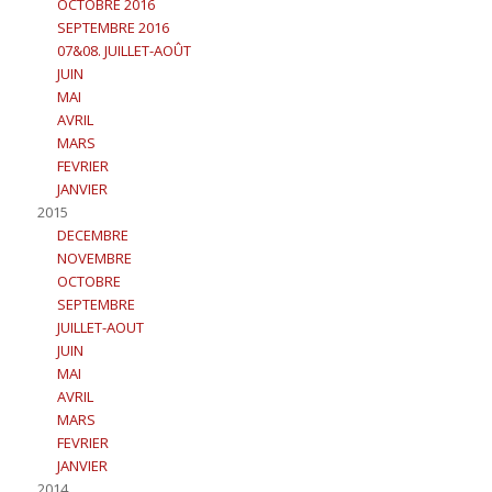
OCTOBRE 2016
SEPTEMBRE 2016
07&08. JUILLET-AOÛT
JUIN
MAI
AVRIL
MARS
FEVRIER
JANVIER
2015
DECEMBRE
NOVEMBRE
OCTOBRE
SEPTEMBRE
JUILLET-AOUT
JUIN
MAI
AVRIL
MARS
FEVRIER
JANVIER
2014