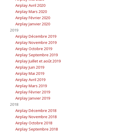
Airplay Avril 2020
Airplay Mars 2020
Airplay Février 2020
Airplay Janvier 2020
2019
Airplay Décembre 2019
Airplay Novembre 2019
Airplay Octobre 2019
Airplay Septembre 2019
Airplay Juillet et août 2019
Airplay Juin 2019
Airplay Mai 2019
Airplay Avril 2019
Airplay Mars 2019
Airplay Février 2019
Airplay Janvier 2019
2018
Airplay Décembre 2018
Airplay Novembre 2018
Airplay Octobre 2018
Airplay Septembre 2018