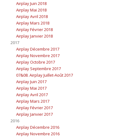
Airplay Juin 2018
Airplay Mai 2018
Airplay Avril 2018
Airplay Mars 2018
Airplay Février 2018
Airplay Janvier 2018
2017
Airplay Décembre 2017
Airplay Novembre 2017
Airplay Octobre 2017
Airplay Septembre 2017
07&08. Airplay Juillet-Août 2017
Airplay Juin 2017
Airplay Mai 2017
Airplay Avril 2017
Airplay Mars 2017
Airplay Février 2017
Airplay Janvier 2017
2016
Airplay Décembre 2016
Airplay Novembre 2016