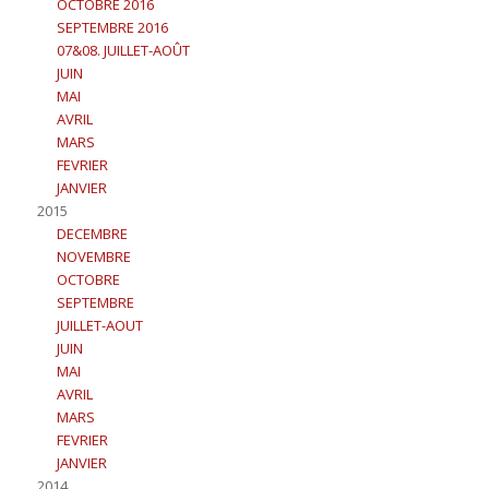
OCTOBRE 2016
SEPTEMBRE 2016
07&08. JUILLET-AOÛT
JUIN
MAI
AVRIL
MARS
FEVRIER
JANVIER
2015
DECEMBRE
NOVEMBRE
OCTOBRE
SEPTEMBRE
JUILLET-AOUT
JUIN
MAI
AVRIL
MARS
FEVRIER
JANVIER
2014