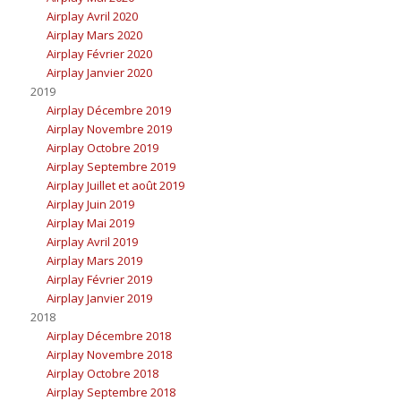
Airplay Avril 2020
Airplay Mars 2020
Airplay Février 2020
Airplay Janvier 2020
2019
Airplay Décembre 2019
Airplay Novembre 2019
Airplay Octobre 2019
Airplay Septembre 2019
Airplay Juillet et août 2019
Airplay Juin 2019
Airplay Mai 2019
Airplay Avril 2019
Airplay Mars 2019
Airplay Février 2019
Airplay Janvier 2019
2018
Airplay Décembre 2018
Airplay Novembre 2018
Airplay Octobre 2018
Airplay Septembre 2018