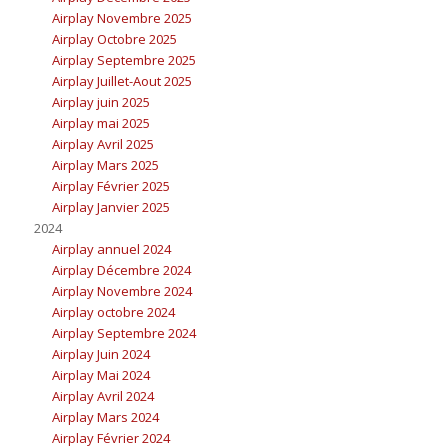
Airplay Novembre 2025
Airplay Octobre 2025
Airplay Septembre 2025
Airplay Juillet-Aout 2025
Airplay juin 2025
Airplay mai 2025
Airplay Avril 2025
Airplay Mars 2025
Airplay Février 2025
Airplay Janvier 2025
2024
Airplay annuel 2024
Airplay Décembre 2024
Airplay Novembre 2024
Airplay octobre 2024
Airplay Septembre 2024
Airplay Juin 2024
Airplay Mai 2024
Airplay Avril 2024
Airplay Mars 2024
Airplay Février 2024