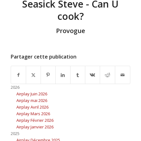
Seasick Steve - Can U
cook?
Provogue
Partager cette publication
2026
Airplay Juin 2026
Airplay mai 2026
Airplay Avril 2026
Airplay Mars 2026
Airplay Février 2026
Airplay Janvier 2026
2025
Airplay Décembre 2025