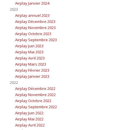
Airplay Janvier 2024
2023
Airplay annuel 2023
Airplay Décembre 2023
Airplay Novembre 2023
Airplay Octobre 2023
Airplay Septembre 2023
Airplay Juin 2023
Airplay Mai 2023
Airplay Avril 2023
Airplay Mars 2023
Airplay Février 2023
Airplay Janvier 2023
2022
Airplay Décembre 2022
Airplay Novembre 2022
Airplay Octobre 2022
Airplay Septembre 2022
Airplay Juin 2022
Airplay Mai 2022
Airplay Avril 2022