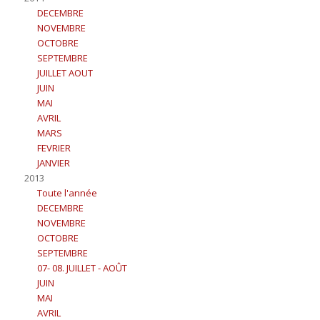
DECEMBRE
NOVEMBRE
OCTOBRE
SEPTEMBRE
JUILLET AOUT
JUIN
MAI
AVRIL
MARS
FEVRIER
JANVIER
2013
Toute l'année
DECEMBRE
NOVEMBRE
OCTOBRE
SEPTEMBRE
07- 08. JUILLET - AOÛT
JUIN
MAI
AVRIL