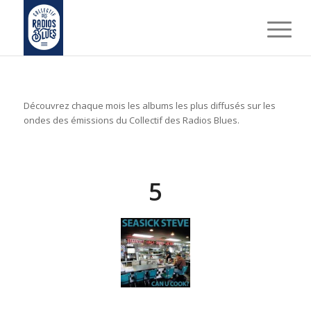
Découvrez chaque mois les albums les plus diffusés sur les
ondes des émissions du Collectif des Radios Blues.
5