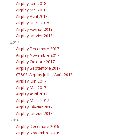
Airplay Juin 2018
Airplay Mai 2018
Airplay Avril 2018
Airplay Mars 2018
Airplay Février 2018
Airplay Janvier 2018
2017
Airplay Décembre 2017
Airplay Novembre 2017
Airplay Octobre 2017
Airplay Septembre 2017
07&08. Airplay Juillet-Août 2017
Airplay Juin 2017
Airplay Mai 2017
Airplay Avril 2017
Airplay Mars 2017
Airplay Février 2017
Airplay Janvier 2017
2016
Airplay Décembre 2016
Airplay Novembre 2016