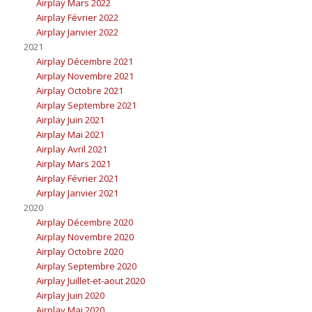
Airplay Mars 2022
Airplay Février 2022
Airplay Janvier 2022
2021
Airplay Décembre 2021
Airplay Novembre 2021
Airplay Octobre 2021
Airplay Septembre 2021
Airplay Juin 2021
Airplay Mai 2021
Airplay Avril 2021
Airplay Mars 2021
Airplay Février 2021
Airplay Janvier 2021
2020
Airplay Décembre 2020
Airplay Novembre 2020
Airplay Octobre 2020
Airplay Septembre 2020
Airplay Juillet-et-aout 2020
Airplay Juin 2020
Airplay Mai 2020