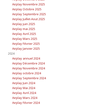
Airplay Novembre 2025
Airplay Octobre 2025
Airplay Septembre 2025
Airplay Juillet-Aout 2025
Airplay juin 2025
Airplay mai 2025
Airplay Avril 2025
Airplay Mars 2025
Airplay Février 2025
Airplay Janvier 2025
2024
Airplay annuel 2024
Airplay Décembre 2024
Airplay Novembre 2024
Airplay octobre 2024
Airplay Septembre 2024
Airplay Juin 2024
Airplay Mai 2024
Airplay Avril 2024
Airplay Mars 2024
Airplay Février 2024