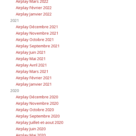
Airplay Mars 2022
Airplay Février 2022
Airplay Janvier 2022
2021
Airplay Décembre 2021
Airplay Novembre 2021
Airplay Octobre 2021
Airplay Septembre 2021
Airplay Juin 2021
Airplay Mai 2021
Airplay Avril 2021
Airplay Mars 2021
Airplay Février 2021
Airplay Janvier 2021
2020
Airplay Décembre 2020
Airplay Novembre 2020
Airplay Octobre 2020
Airplay Septembre 2020
Airplay Juillet-et-aout 2020
Airplay Juin 2020
Airplay Mai 2020