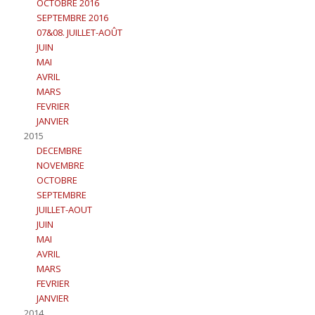
OCTOBRE 2016
SEPTEMBRE 2016
07&08. JUILLET-AOÛT
JUIN
MAI
AVRIL
MARS
FEVRIER
JANVIER
2015
DECEMBRE
NOVEMBRE
OCTOBRE
SEPTEMBRE
JUILLET-AOUT
JUIN
MAI
AVRIL
MARS
FEVRIER
JANVIER
2014