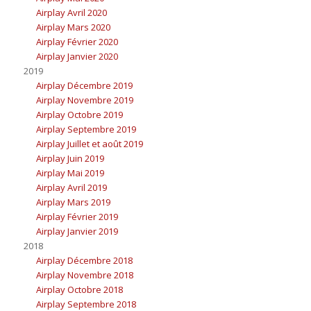
Airplay Avril 2020
Airplay Mars 2020
Airplay Février 2020
Airplay Janvier 2020
2019
Airplay Décembre 2019
Airplay Novembre 2019
Airplay Octobre 2019
Airplay Septembre 2019
Airplay Juillet et août 2019
Airplay Juin 2019
Airplay Mai 2019
Airplay Avril 2019
Airplay Mars 2019
Airplay Février 2019
Airplay Janvier 2019
2018
Airplay Décembre 2018
Airplay Novembre 2018
Airplay Octobre 2018
Airplay Septembre 2018