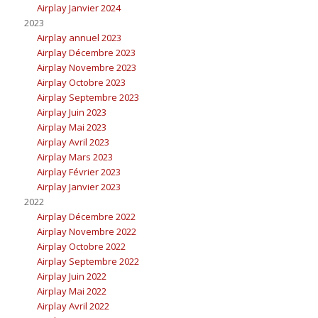
Airplay Janvier 2024
2023
Airplay annuel 2023
Airplay Décembre 2023
Airplay Novembre 2023
Airplay Octobre 2023
Airplay Septembre 2023
Airplay Juin 2023
Airplay Mai 2023
Airplay Avril 2023
Airplay Mars 2023
Airplay Février 2023
Airplay Janvier 2023
2022
Airplay Décembre 2022
Airplay Novembre 2022
Airplay Octobre 2022
Airplay Septembre 2022
Airplay Juin 2022
Airplay Mai 2022
Airplay Avril 2022