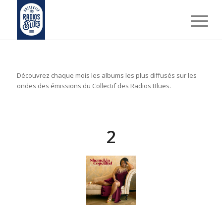
Découvrez chaque mois les albums les plus diffusés sur les
ondes des émissions du Collectif des Radios Blues.
2