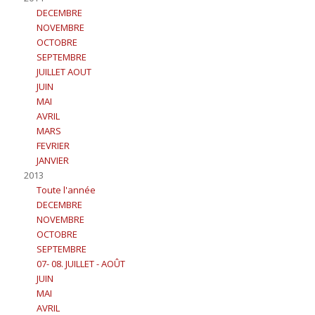
DECEMBRE
NOVEMBRE
OCTOBRE
SEPTEMBRE
JUILLET AOUT
JUIN
MAI
AVRIL
MARS
FEVRIER
JANVIER
2013
Toute l'année
DECEMBRE
NOVEMBRE
OCTOBRE
SEPTEMBRE
07- 08. JUILLET - AOÛT
JUIN
MAI
AVRIL