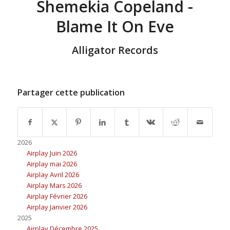
Shemekia Copeland -
Blame It On Eve
Alligator Records
Partager cette publication
2026
Airplay Juin 2026
Airplay mai 2026
Airplay Avril 2026
Airplay Mars 2026
Airplay Février 2026
Airplay Janvier 2026
2025
Airplay Décembre 2025