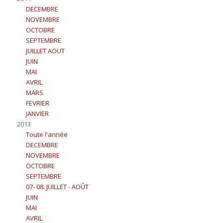
DECEMBRE
NOVEMBRE
OCTOBRE
SEPTEMBRE
JUILLET AOUT
JUIN
MAI
AVRIL
MARS
FEVRIER
JANVIER
2013
Toute l'année
DECEMBRE
NOVEMBRE
OCTOBRE
SEPTEMBRE
07- 08. JUILLET - AOÛT
JUIN
MAI
AVRIL