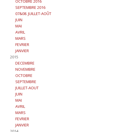
OCTOBRE 2016
SEPTEMBRE 2016
07&08. JUILLET-AOÛT
JUIN
MAI
AVRIL
MARS
FEVRIER
JANVIER
2015
DECEMBRE
NOVEMBRE
OCTOBRE
SEPTEMBRE
JUILLET-AOUT
JUIN
MAI
AVRIL
MARS
FEVRIER
JANVIER
2014