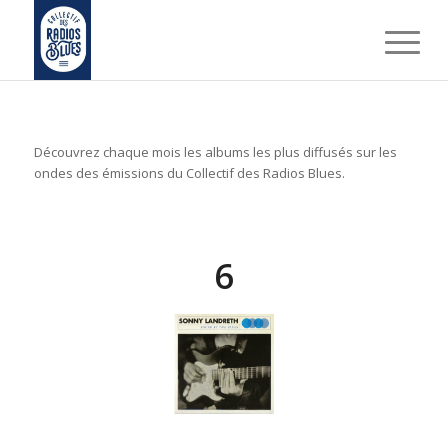
Découvrez chaque mois les albums les plus diffusés sur les
ondes des émissions du Collectif des Radios Blues.
6