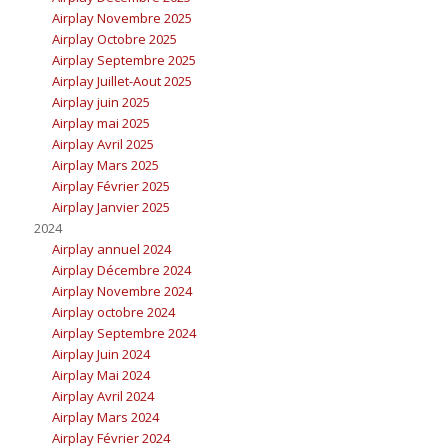
Airplay Novembre 2025
Airplay Octobre 2025
Airplay Septembre 2025
Airplay Juillet-Aout 2025
Airplay juin 2025
Airplay mai 2025
Airplay Avril 2025
Airplay Mars 2025
Airplay Février 2025
Airplay Janvier 2025
2024
Airplay annuel 2024
Airplay Décembre 2024
Airplay Novembre 2024
Airplay octobre 2024
Airplay Septembre 2024
Airplay Juin 2024
Airplay Mai 2024
Airplay Avril 2024
Airplay Mars 2024
Airplay Février 2024