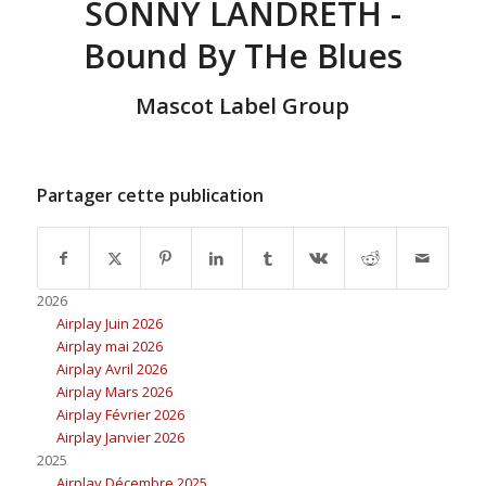
SONNY LANDRETH -
Bound By THe Blues
Mascot Label Group
Partager cette publication
2026
Airplay Juin 2026
Airplay mai 2026
Airplay Avril 2026
Airplay Mars 2026
Airplay Février 2026
Airplay Janvier 2026
2025
Airplay Décembre 2025