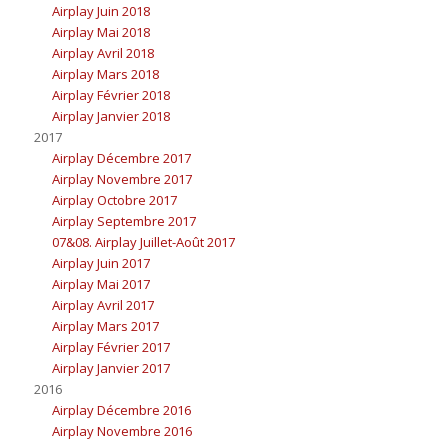
Airplay Juin 2018
Airplay Mai 2018
Airplay Avril 2018
Airplay Mars 2018
Airplay Février 2018
Airplay Janvier 2018
2017
Airplay Décembre 2017
Airplay Novembre 2017
Airplay Octobre 2017
Airplay Septembre 2017
07&08. Airplay Juillet-Août 2017
Airplay Juin 2017
Airplay Mai 2017
Airplay Avril 2017
Airplay Mars 2017
Airplay Février 2017
Airplay Janvier 2017
2016
Airplay Décembre 2016
Airplay Novembre 2016