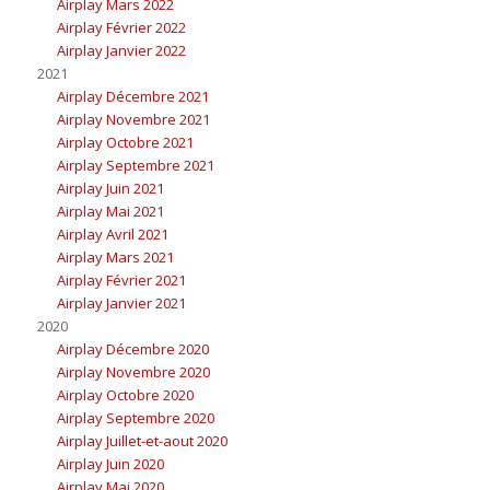
Airplay Mars 2022
Airplay Février 2022
Airplay Janvier 2022
2021
Airplay Décembre 2021
Airplay Novembre 2021
Airplay Octobre 2021
Airplay Septembre 2021
Airplay Juin 2021
Airplay Mai 2021
Airplay Avril 2021
Airplay Mars 2021
Airplay Février 2021
Airplay Janvier 2021
2020
Airplay Décembre 2020
Airplay Novembre 2020
Airplay Octobre 2020
Airplay Septembre 2020
Airplay Juillet-et-aout 2020
Airplay Juin 2020
Airplay Mai 2020