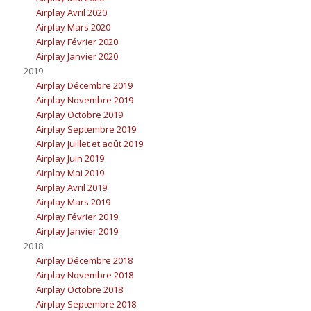
Airplay Avril 2020
Airplay Mars 2020
Airplay Février 2020
Airplay Janvier 2020
2019
Airplay Décembre 2019
Airplay Novembre 2019
Airplay Octobre 2019
Airplay Septembre 2019
Airplay Juillet et août 2019
Airplay Juin 2019
Airplay Mai 2019
Airplay Avril 2019
Airplay Mars 2019
Airplay Février 2019
Airplay Janvier 2019
2018
Airplay Décembre 2018
Airplay Novembre 2018
Airplay Octobre 2018
Airplay Septembre 2018