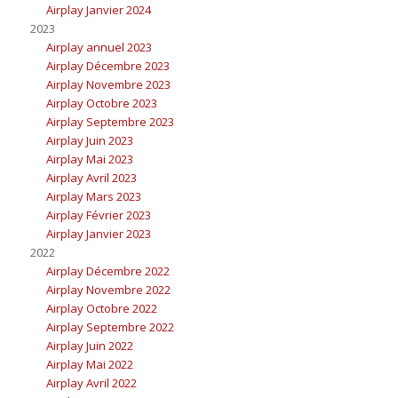
Airplay Janvier 2024
2023
Airplay annuel 2023
Airplay Décembre 2023
Airplay Novembre 2023
Airplay Octobre 2023
Airplay Septembre 2023
Airplay Juin 2023
Airplay Mai 2023
Airplay Avril 2023
Airplay Mars 2023
Airplay Février 2023
Airplay Janvier 2023
2022
Airplay Décembre 2022
Airplay Novembre 2022
Airplay Octobre 2022
Airplay Septembre 2022
Airplay Juin 2022
Airplay Mai 2022
Airplay Avril 2022